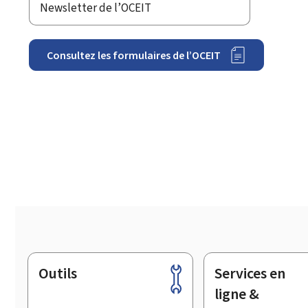
Newsletter de l’OCEIT
Consultez les formulaires de l’OCEIT
Outils
Services en
Pied
de
ligne &