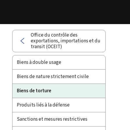
Office du contrôle des
exportations, importations et du
transit (OCEIT)
Biens à double usage
Biens de nature strictement civile
Biens de torture
Produits liés à la défense
Sanctions et mesures restrictives