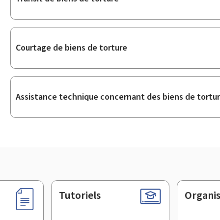
Courtage de biens de torture
Assistance technique concernant des biens de tortu
Tutoriels
Organi