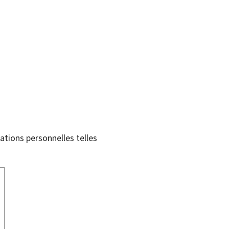
tions personnelles telles