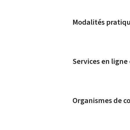
Modalités pratiq
Services en ligne
Organismes de c