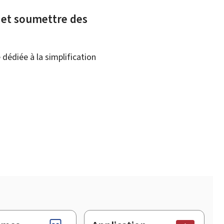
x et soumettre des
dédiée à la simplification