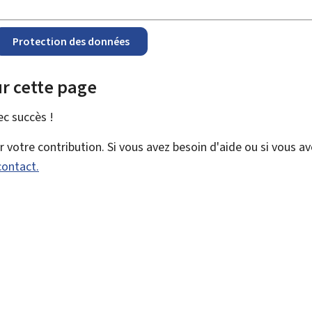
Protection des données
r cette page
vec
succès !
votre contribution. Si vous avez besoin d'aide ou si vous a
contact.