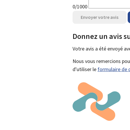
0/1000
Envoyer votre avis
Donnez un avis su
Votre avis a été envoyé a
Nous vous remercions pour 
d'utiliser le
formulaire de 