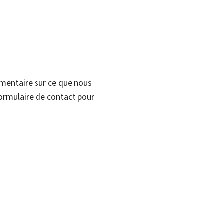
mmentaire sur ce que nous
formulaire de contact pour