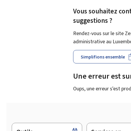
Vous souhaitez contr
suggestions ?
Rendez-vous sur le site Ze
administrative au Luxemb
Simplifions ensemble
Une erreur est s
Oups, une erreur s'est prod