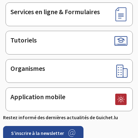
page
Services en ligne & Formulaires
Tutoriels
Organismes
Application mobile
Restez informé des dernières actualités de Guichet.lu
S’inscrire à la newsletter