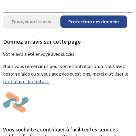
Envoyer votre avis
Protection des données
Donnez un avis sur cette page
Votre avis a été envoyé avec
succès !
Nous vous remercions pour votre contribution. Si vous avez
besoin d'aide ou si vous avez des questions, merci d'utiliser le
formulaire de contact.
Vous souhaitez contribuer à faciliter les services