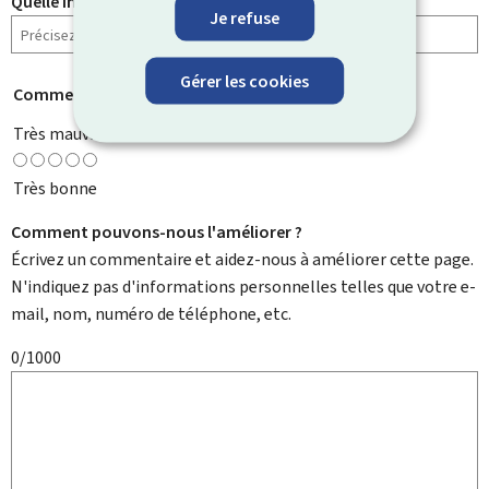
Quelle information cherchiez-vous ?
Je refuse
Gérer les cookies
Comment évaluez-vous cette page ?
*
Très mauvaise
Très bonne
Comment pouvons-nous l'améliorer ?
Écrivez un commentaire et aidez-nous à améliorer cette page.
N'indiquez pas d'informations personnelles telles que votre e-
mail, nom, numéro de téléphone, etc.
0/1000