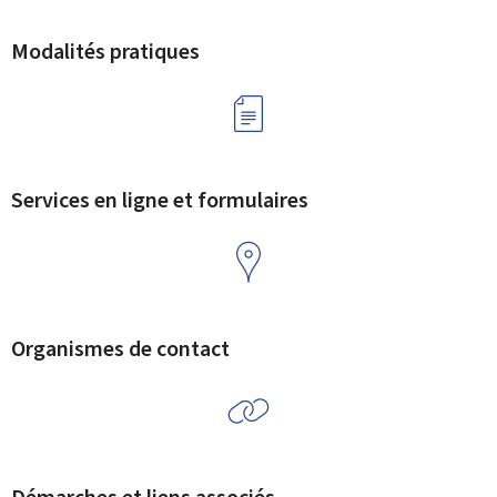
Modalités pratiques
Services en ligne et formulaires
Organismes de contact