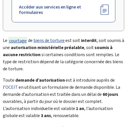
Accéder aux services en ligne et
formulaires
Le
courtage
de
biens de torture
est soit
interdit
, soit soumis à
une
autorisation ministérielle préalable
, soit
soumis à
aucune restriction
si certaines conditions sont remplies. Le
type de restriction dépend de la catégorie concernée des biens
de torture.
Toute
demande d’autorisation
est à introduire auprès de
l’
OCEIT
en utilisant un formulaire de demande disponible. La
demande d’autorisation est traitée dans un délai de
60 jours
ouvrables, à partir du jour où le dossier est complet.
L’autorisation individuelle est valable
1 an
, l’autorisation
globale est valable
3 ans
, renouvelable.