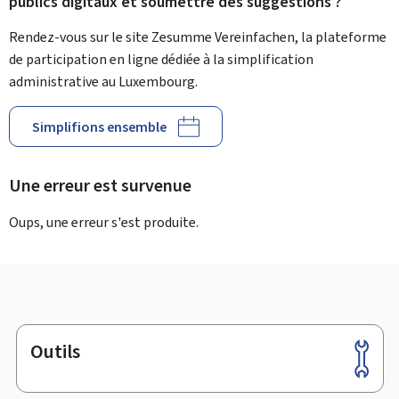
publics digitaux et soumettre des suggestions ?
Rendez-vous sur le site Zesumme Vereinfachen, la plateforme
de participation en ligne dédiée à la simplification
administrative au Luxembourg.
Simplifions ensemble
Une erreur est survenue
Oups, une erreur s'est produite.
Outils
Pied
de