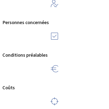
Personnes concernées
Conditions préalables
Coûts