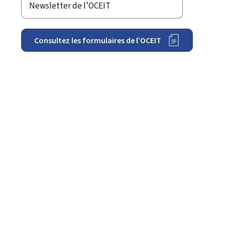
Newsletter de l’OCEIT
Consultez les formulaires de l’OCEIT