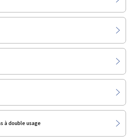
ns à double usage