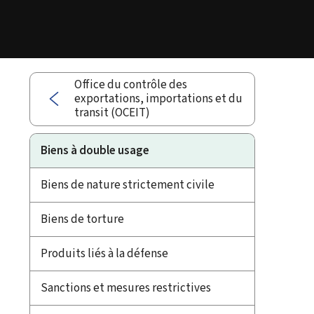
Office du contrôle des
exportations, importations et du
transit (OCEIT)
Biens à double usage
Biens de nature strictement civile
Biens de torture
Produits liés à la défense
Sanctions et mesures restrictives