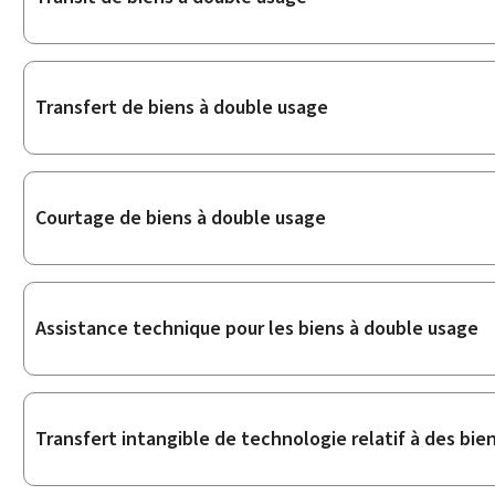
Transfert de biens à double usage
Courtage de biens à double usage
Assistance technique pour les biens à double usage
Transfert intangible de technologie relatif à des bie