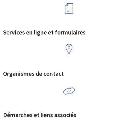
Services en ligne et formulaires
Organismes de contact
Démarches et liens associés