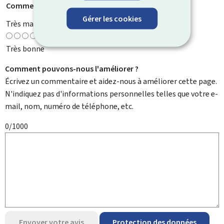
Comment évaluez-vous cette page ?
*
Gérer les cookies
Très mauvaise
Très bonne
Comment pouvons-nous l'améliorer ?
Écrivez un commentaire et aidez-nous à améliorer cette page.
N'indiquez pas d'informations personnelles telles que votre e-
mail, nom, numéro de téléphone, etc.
0/1000
Envoyer votre avis
Protection des données