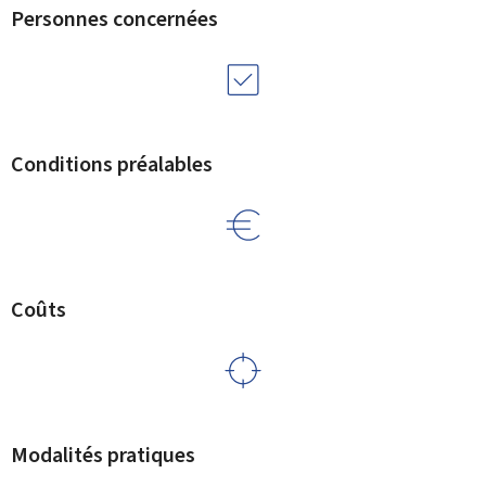
Personnes concernées
Conditions préalables
Coûts
Modalités pratiques