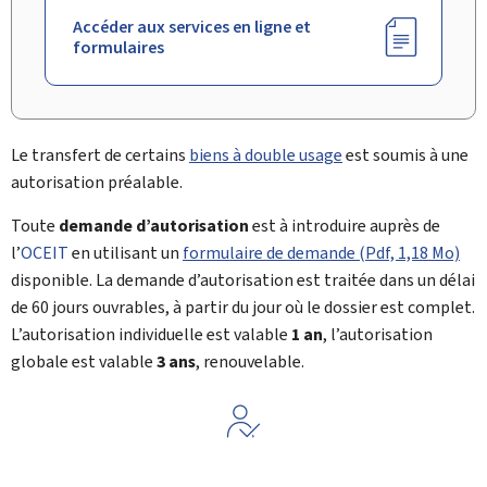
Accéder aux services en ligne et
formulaires
Le transfert de certains
biens à double usage
est soumis à une
autorisation préalable.
Toute
demande d’autorisation
est à introduire auprès de
l’
OCEIT
en utilisant un
formulaire de demande (Pdf, 1,18 Mo)
disponible. La demande d’autorisation est traitée dans un délai
de 60 jours ouvrables, à partir du jour où le dossier est complet.
L’autorisation individuelle est valable
1 an
, l’autorisation
globale est valable
3 ans
, renouvelable.