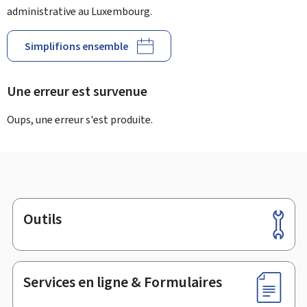
administrative au Luxembourg.
Simplifions ensemble
Une erreur est survenue
Oups, une erreur s'est produite.
Outils
Pied
de
page
Services en ligne & Formulaires