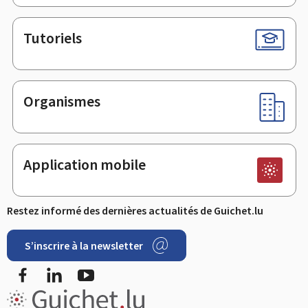
Tutoriels
Organismes
Application mobile
Restez informé des dernières actualités de Guichet.lu
S’inscrire à la newsletter
Facebook
LinkedIn
Youtube