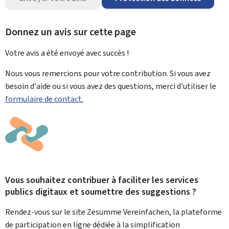
Donnez un avis sur cette page
Votre avis a été envoyé avec
succès !
Nous vous remercions pour votre contribution. Si vous avez
besoin d'aide ou si vous avez des questions, merci d'utiliser le
formulaire de contact.
Vous souhaitez contribuer à faciliter les services
publics digitaux et soumettre des suggestions ?
Rendez-vous sur le site Zesumme Vereinfachen, la plateforme
de participation en ligne dédiée à la simplification