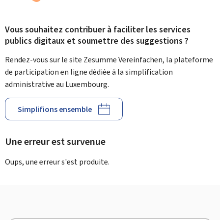
Vous souhaitez contribuer à faciliter les services
publics digitaux et soumettre des suggestions ?
Rendez-vous sur le site Zesumme Vereinfachen, la plateforme
de participation en ligne dédiée à la simplification
administrative au Luxembourg.
Simplifions ensemble
Une erreur est survenue
Oups, une erreur s'est produite.