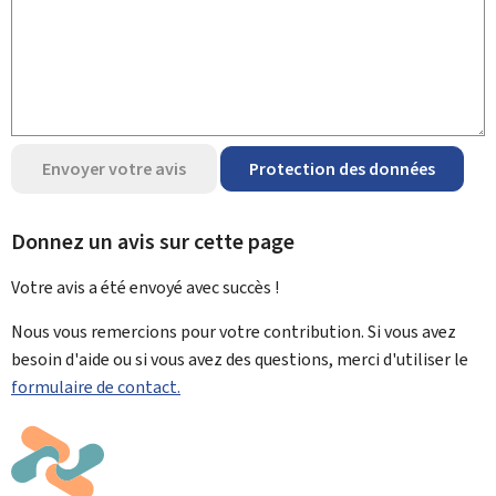
Envoyer votre avis
Protection des données
Donnez un avis sur cette page
Votre avis a été envoyé avec
succès !
Nous vous remercions pour votre contribution. Si vous avez
besoin d'aide ou si vous avez des questions, merci d'utiliser le
formulaire de contact.