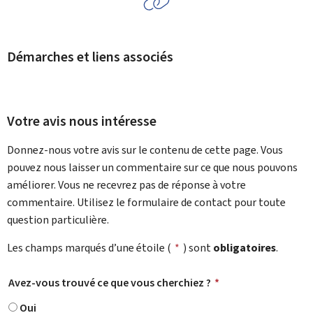
Démarches et liens associés
Votre avis nous intéresse
Donnez-nous votre avis sur le contenu de cette page. Vous
pouvez nous laisser un commentaire sur ce que nous pouvons
améliorer. Vous ne recevrez pas de réponse à votre
commentaire. Utilisez le formulaire de contact pour toute
question particulière.
Les champs marqués d’une étoile (
*
) sont
obligatoires
.
Avez-vous trouvé ce que vous cherchiez ?
*
Oui