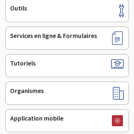
Outils
Pied
de
page
Services en ligne & Formulaires
Tutoriels
Organismes
Application mobile