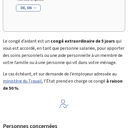
DE
EN
Le congé d’aidant est un
congé extraordinaire de 5 jours
qui
vous est accordé, en tant que personne salariée, pour apporter
des soins personnels ou une aide personnelle à un membre de
votre famille ou à une personne qui vit dans votre ménage.
Le cas échéant, et sur demande de l’employeur adressée au
ministère du Travail
, l’État prend en charge ce congé
à raison
de 50 %
.
Personnes concernées