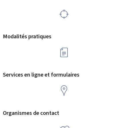
Modalités pratiques
Services en ligne et formulaires
Organismes de contact