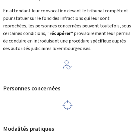
En attendant leur convocation devant le tribunal compétent
pour statuer sur le fond des infractions qui leur sont
reprochées, les personnes concernées peuvent toutefois, sous
certaines conditions, "
récupérer
" provisoirement leur permis
de conduire en introduisant une procédure spécifique auprès
des autorités judiciaires luxembourgeoises.
Personnes concernées
Modalités pratiques