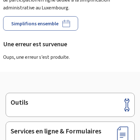
administrative au Luxembourg.
Simplifions ensemble
Une erreur est survenue
Oups, une erreur s'est produite.
Outils
Pied
de
page
Services en ligne & Formulaires