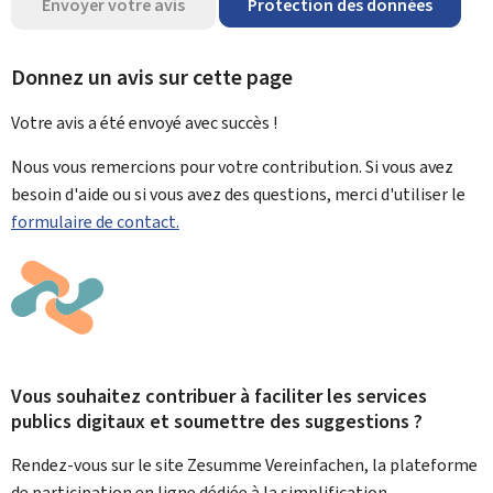
Envoyer votre avis
Protection des données
Donnez un avis sur cette page
Votre avis a été envoyé avec
succès !
Nous vous remercions pour votre contribution. Si vous avez
besoin d'aide ou si vous avez des questions, merci d'utiliser le
formulaire de contact.
Vous souhaitez contribuer à faciliter les services
publics digitaux et soumettre des suggestions ?
Rendez-vous sur le site Zesumme Vereinfachen, la plateforme
de participation en ligne dédiée à la simplification