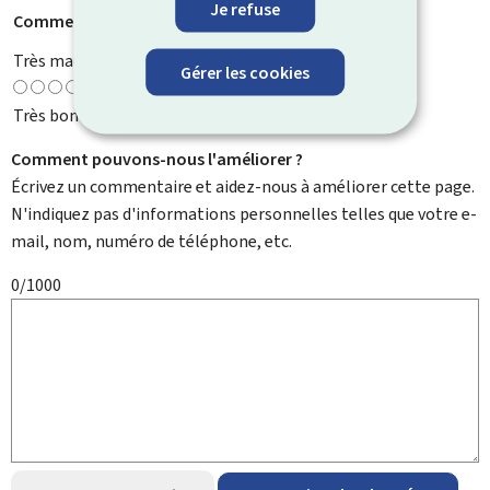
Je refuse
Comment évaluez-vous cette page ?
*
Très mauvaise
Gérer les cookies
Très bonne
Comment pouvons-nous l'améliorer ?
Écrivez un commentaire et aidez-nous à améliorer cette page.
N'indiquez pas d'informations personnelles telles que votre e-
mail, nom, numéro de téléphone, etc.
0/1000