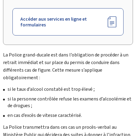
Accéder aux services en ligne et
formulaires
La Police grand-ducale est dans l’obligation de procéder à un
retrait immédiat et sur place du permis de conduire dans
différents cas de figure. Cette mesure s’applique
obligatoirement :
si le taux d’alcool constaté est trop élevé ;
si la personne contrôlée refuse les examens d’alcoolémie et
de drogues ;
en cas d’excès de vitesse caractérisé.
La Police transmettra dans ces cas un procès-verbal au
Ministère Public qui décidera des suites à donner à l’infraction.