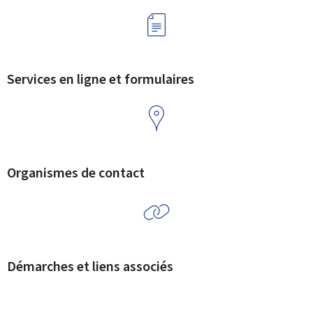
Services en ligne et formulaires
Organismes de contact
Démarches et liens associés