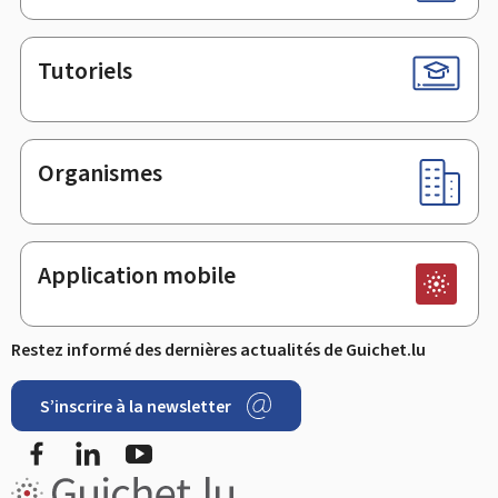
Tutoriels
Organismes
Application mobile
Restez informé des dernières actualités de Guichet.lu
S’inscrire à la newsletter
Facebook
LinkedIn
YouTube