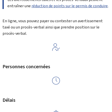
entraîner une
réduction de points sur le permis de conduire
.
En ligne, vous pouvez payer ou contester un avertissement
taxé ou un procès-verbal ainsi que prendre position sur le
procès-verbal.
Personnes concernées
Délais