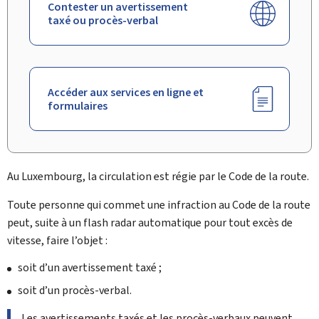
Contester un avertissement
taxé ou procès-verbal
Accéder aux services en ligne et
formulaires
Au Luxembourg, la circulation est régie par le
Code de la route
.
Toute personne qui commet une infraction au Code de la route
peut, suite à un flash radar automatique pour tout excès de
vitesse, faire l’objet :
soit d’un avertissement taxé ;
soit d’un
procès-verbal
.
Les avertissements taxés et les procès-verbaux peuvent