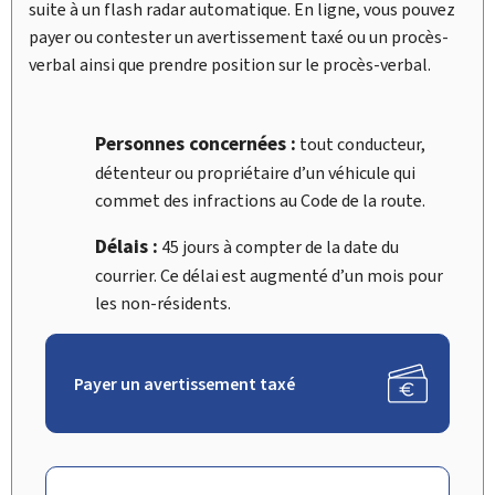
suite à un flash radar automatique. En ligne, vous pouvez
payer ou contester un avertissement taxé ou un procès-
verbal ainsi que prendre position sur le procès-verbal.
Personnes concernées :
tout conducteur,
détenteur ou propriétaire d’un véhicule qui
commet des infractions au Code de la route.
Délais :
45 jours à compter de la date du
courrier. Ce délai est augmenté d’un mois pour
les non-résidents.
Payer un avertissement taxé