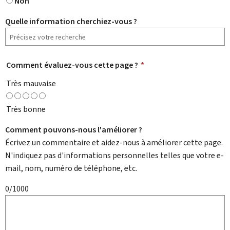
Non
Quelle information cherchiez-vous ?
Comment évaluez-vous cette page ?
*
Très mauvaise
Très bonne
Comment pouvons-nous l'améliorer ?
Écrivez un commentaire et aidez-nous à améliorer cette page.
N'indiquez pas d'informations personnelles telles que votre e-
mail, nom, numéro de téléphone, etc.
0/1000