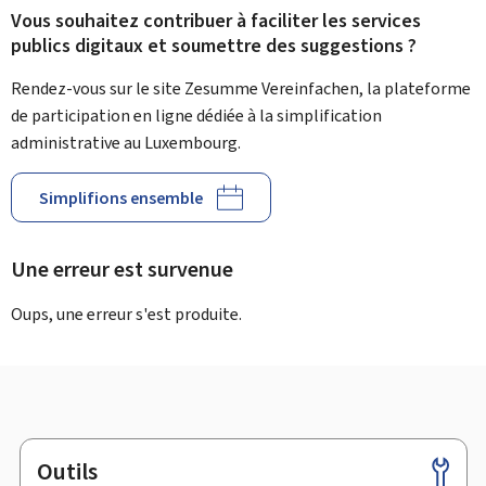
Vous souhaitez contribuer à faciliter les services
publics digitaux et soumettre des suggestions ?
Rendez-vous sur le site Zesumme Vereinfachen, la plateforme
de participation en ligne dédiée à la simplification
administrative au Luxembourg.
Simplifions ensemble
Une erreur est survenue
Oups, une erreur s'est produite.
Outils
Pied