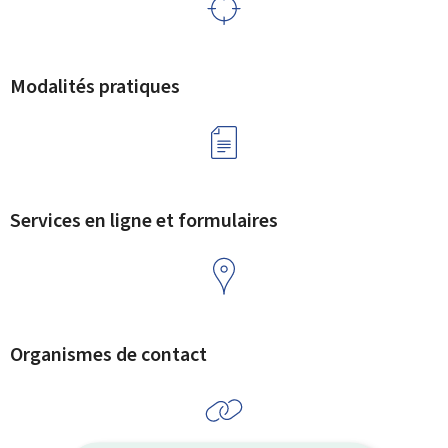
Modalités pratiques
Services en ligne et formulaires
Organismes de contact