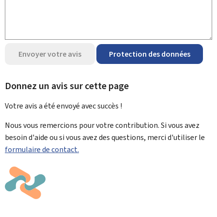
Envoyer votre avis
Protection des données
Donnez un avis sur cette page
Votre avis a été envoyé avec
succès !
Nous vous remercions pour votre contribution. Si vous avez
besoin d'aide ou si vous avez des questions, merci d'utiliser le
formulaire de contact.