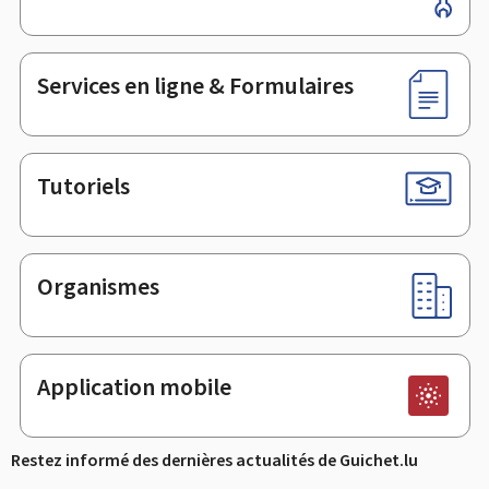
de
page
Services en ligne & Formulaires
Tutoriels
Organismes
Application mobile
Restez informé des dernières actualités de Guichet.lu