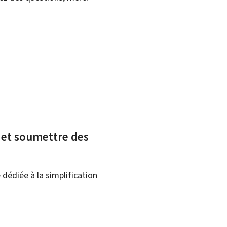
x et soumettre des
dédiée à la simplification