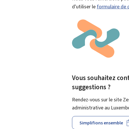
d'utiliser le
formulaire de 
Vous souhaitez contr
suggestions ?
Rendez-vous sur le site Ze
administrative au Luxemb
Simplifions ensemble