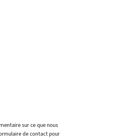
mmentaire sur ce que nous
formulaire de contact pour