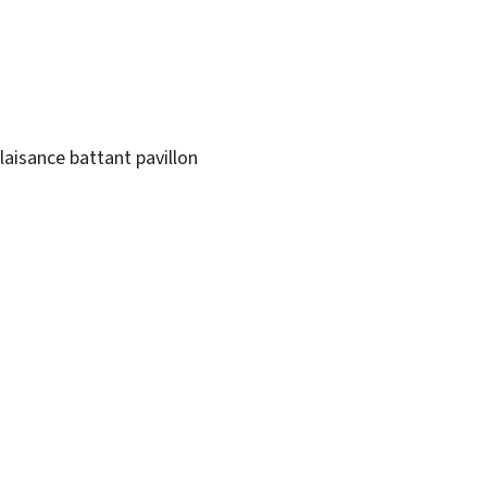
laisance battant pavillon