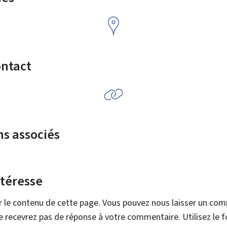
ontact
ns associés
ntéresse
r le contenu de cette page. Vous pouvez nous laisser un co
 recevrez pas de réponse à votre commentaire. Utilisez le 