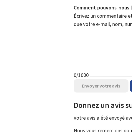
Comment pouvons-nous l'
Écrivez un commentaire et 
que votre e-mail, nom, nu
0/1000
Envoyer votre avis
Donnez un avis su
Votre avis a été envoyé a
Nous vous remercions pour 