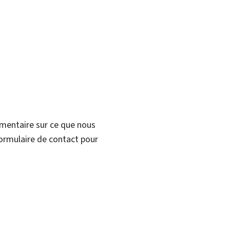
mmentaire sur ce que nous
formulaire de contact pour