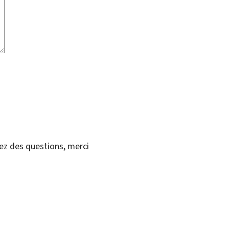
vez des questions, merci