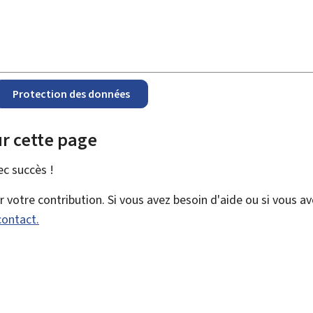
Protection des données
r cette page
vec
succès !
votre contribution. Si vous avez besoin d'aide ou si vous a
contact.