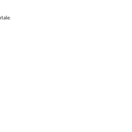
tale.