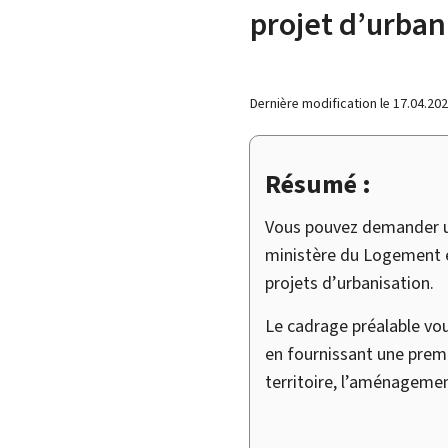
projet d’urban
Dernière modification le
17.04.20
Résumé :
Vous pouvez demander un
ministère du Logement e
projets d’urbanisation.
Le cadrage préalable vou
en fournissant une prem
territoire, l’aménagemen