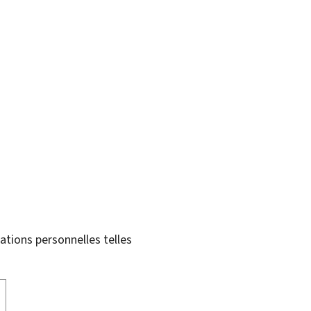
tions personnelles telles