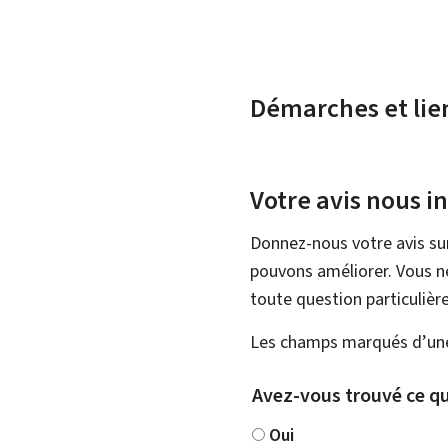
Démarches et lie
Votre avis nous i
Donnez-nous votre avis su
pouvons améliorer. Vous ne
toute question particulière
Les champs marqués d’une 
Avez-vous trouvé ce qu
Oui