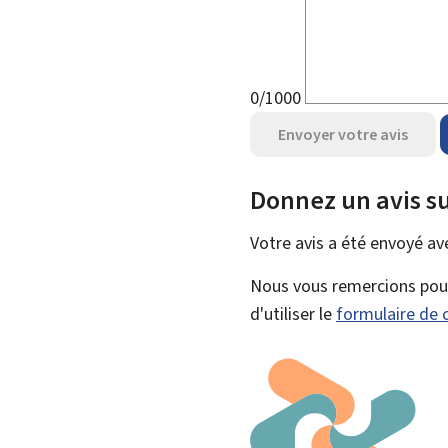
0/1000
Envoyer votre avis
Donnez un avis su
Votre avis a été envoyé a
Nous vous remercions pour 
d'utiliser le
formulaire de 