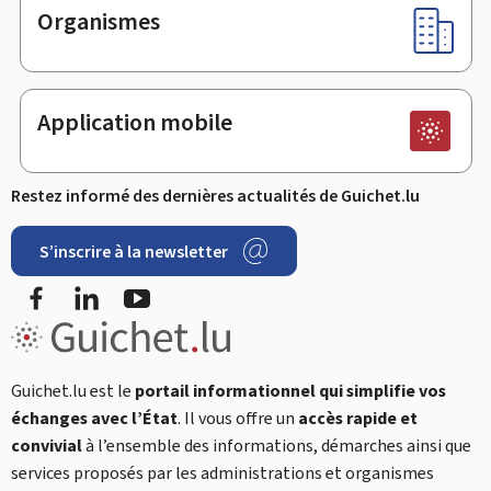
Organismes
Application mobile
Restez informé des dernières actualités de Guichet.lu
S’inscrire à la newsletter
Facebook
LinkedIn
YouTube
Guichet.lu est le
portail informationnel qui simplifie vos
échanges avec l’État
. Il vous offre un
accès rapide et
convivial
à l’ensemble des informations, démarches ainsi que
services proposés par les administrations et organismes