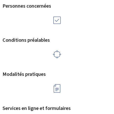
Personnes concernées
Conditions préalables
Modalités pratiques
Services en ligne et formulaires