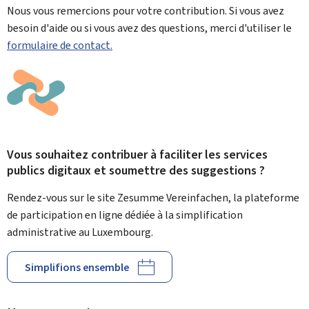
Nous vous remercions pour votre contribution. Si vous avez
besoin d'aide ou si vous avez des questions, merci d'utiliser le
formulaire de contact.
Vous souhaitez contribuer à faciliter les services
publics digitaux et soumettre des suggestions ?
Rendez-vous sur le site Zesumme Vereinfachen, la plateforme
de participation en ligne dédiée à la simplification
administrative au Luxembourg.
Simplifions ensemble