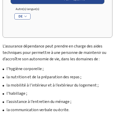
Autre(s) langue(s)
DE
L’assurance dépendance peut prendre en charge des aides
techniques pour permettre à une personne de maintenir ou
d’accroître son autonomie de vie, dans les domaines de :
l’hygiène corporelle ;
la nutrition et de la préparation des repas ;
la mobilité à l’intérieur et à l’extérieur du logement ;
l’habillage ;
l’assistance à l’entretien du ménage ;
la communication verbale ou écrite.