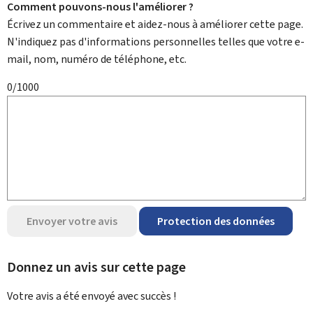
Comment pouvons-nous l'améliorer ?
Écrivez un commentaire et aidez-nous à améliorer cette page.
N'indiquez pas d'informations personnelles telles que votre e-
mail, nom, numéro de téléphone, etc.
0/1000
Envoyer votre avis
Protection des données
Donnez un avis sur cette page
Votre avis a été envoyé avec
succès !