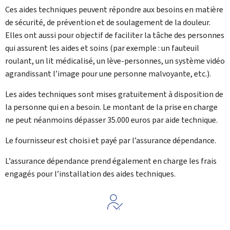
Ces aides techniques peuvent répondre aux besoins en matière
de sécurité, de prévention et de soulagement de la douleur.
Elles ont aussi pour objectif de faciliter la tâche des personnes
qui assurent les aides et soins (par exemple : un fauteuil
roulant, un lit médicalisé, un lève-personnes, un système vidéo
agrandissant l’image pour une personne malvoyante, etc.).
Les aides techniques sont mises gratuitement à disposition de
la personne qui en a besoin. Le montant de la prise en charge
ne peut néanmoins dépasser 35.000 euros par aide technique.
Le fournisseur est choisi et payé par l’assurance dépendance.
L’assurance dépendance prend également en charge les frais
engagés pour l’installation des aides techniques.