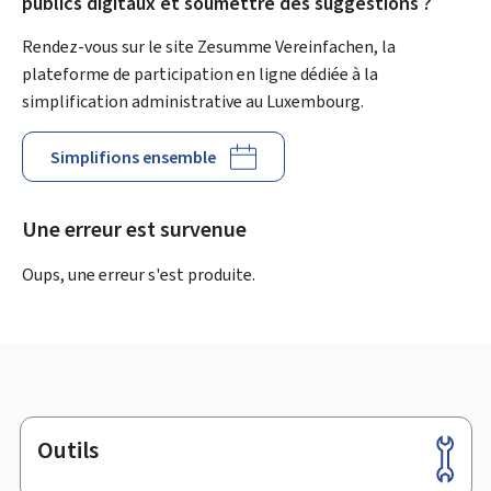
publics digitaux et soumettre des suggestions ?
Rendez-vous sur le site Zesumme Vereinfachen, la
plateforme de participation en ligne dédiée à la
simplification administrative au Luxembourg.
Simplifions ensemble
Une erreur est survenue
Oups, une erreur s'est produite.
Outils
Pied
de