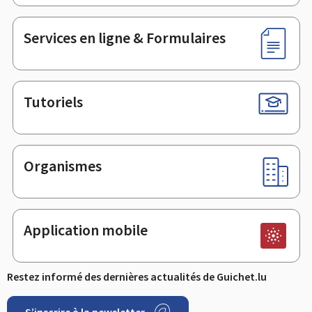
page
Services en ligne & Formulaires
Tutoriels
Organismes
Application mobile
Restez informé des dernières actualités de Guichet.lu
S’inscrire à la newsletter