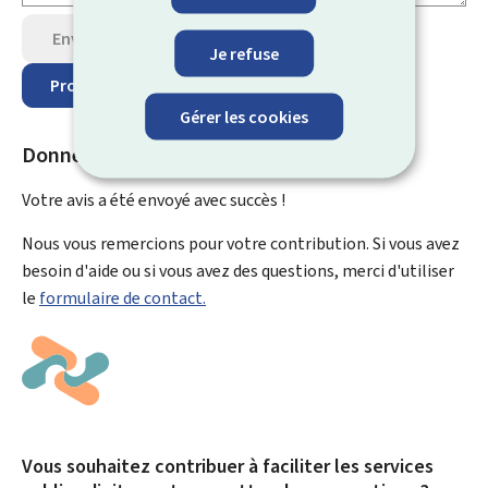
Envoyer votre avis
Je refuse
Protection des données
Gérer les cookies
Donnez un avis sur cette page
Votre avis a été envoyé avec
succès !
Nous vous remercions pour votre contribution. Si vous avez
besoin d'aide ou si vous avez des questions, merci d'utiliser
le
formulaire de contact.
Vous souhaitez contribuer à faciliter les services