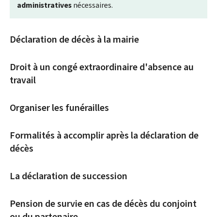
administratives
nécessaires.
Déclaration de décès à la mairie
Droit à un congé extraordinaire d'absence au
travail
Organiser les funérailles
Formalités à accomplir après la déclaration de
décès
La déclaration de succession
Pension de survie en cas de décès du conjoint
ou du partenaire