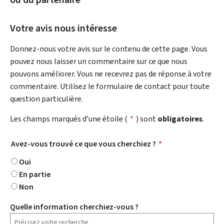
Votre avis nous intéresse
Donnez-nous votre avis sur le contenu de cette page. Vous
pouvez nous laisser un commentaire sur ce que nous
pouvons améliorer. Vous ne recevrez pas de réponse à votre
commentaire. Utilisez le formulaire de contact pour toute
question particulière.
Les champs marqués d’une étoile (
*
) sont
obligatoires
.
Avez-vous trouvé ce que vous cherchiez ?
*
Oui
En partie
Non
Quelle information cherchiez-vous ?