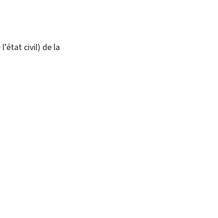
état civil) de la