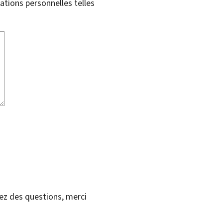
tions personnelles telles
vez des questions, merci