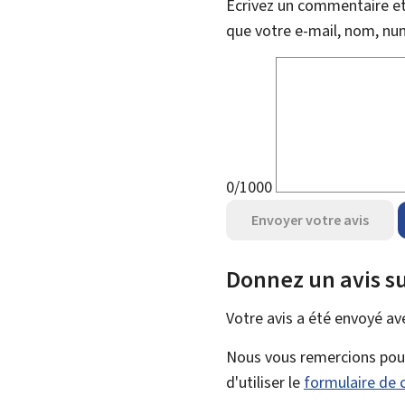
Écrivez un commentaire et 
que votre e-mail, nom, nu
0/1000
Envoyer votre avis
Donnez un avis su
Votre avis a été envoyé a
Nous vous remercions pour 
d'utiliser le
formulaire de 