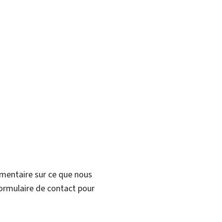
mmentaire sur ce que nous
formulaire de contact pour