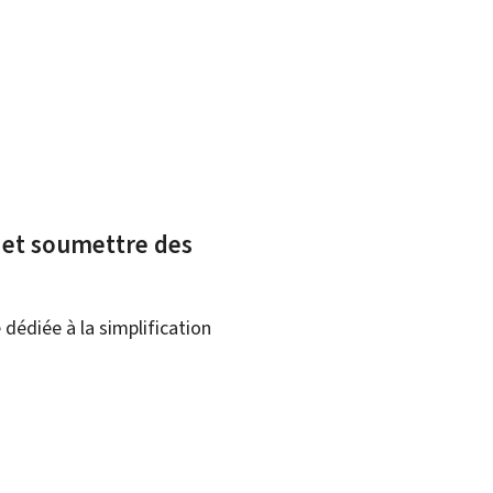
x et soumettre des
dédiée à la simplification