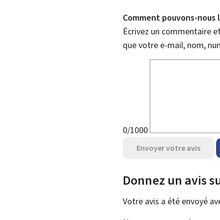
Comment pouvons-nous l'
Écrivez un commentaire et 
que votre e-mail, nom, nu
0/1000
Envoyer votre avis
Donnez un avis su
Votre avis a été envoyé a