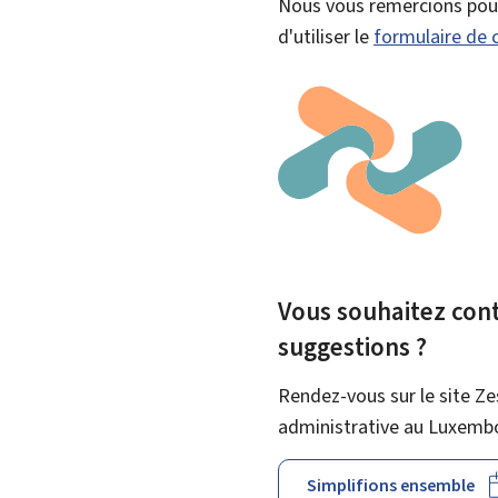
Nous vous remercions pour 
d'utiliser le
formulaire de 
Vous souhaitez contr
suggestions ?
Rendez-vous sur le site Ze
administrative au Luxemb
Simplifions ensemble