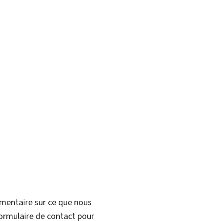
mmentaire sur ce que nous
formulaire de contact pour