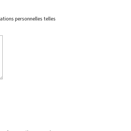
tions personnelles telles