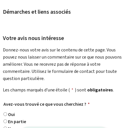
Démarches et liens associés
Votre avis nous intéresse
Donnez-nous votre avis sur le contenu de cette page. Vous
pouvez nous laisser un commentaire sur ce que nous pouvons
améliorer. Vous ne recevrez pas de réponse à votre
commentaire. Utilisez le formulaire de contact pour toute
question particulière.
Les champs marqués d’une étoile (
*
) sont
obligatoires
.
Avez-vous trouvé ce que vous cherchiez ?
*
Oui
En partie