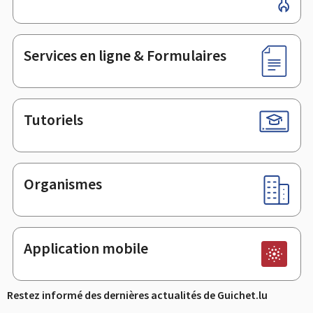
de
page
Services en ligne & Formulaires
Tutoriels
Organismes
Application mobile
Restez informé des dernières actualités de Guichet.lu