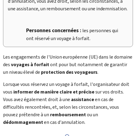
d'annulation, vous avez droit, selon les circonstances, à
une assistance, un remboursement ou une indemnisation.
Personnes concernées :
les personnes qui
ont réservé un voyage à forfait.
Les engagements de l'Union européenne (UE) dans le domaine
des
voyages à forfait
ont pour but notamment de garantir
un niveau élevé de
protection des voyageurs
.
Lorsque vous réservez un voyage à forfait, l'organisateur doit
vous
informer de manière claire et précise
sur vos droits.
Vous avez également droit à une
assistance
en cas de
difficultés rencontrées, et, selon les circonstances, vous
pouvez prétendre à un
remboursement
ou un
dédommagement
en cas d'annulation.