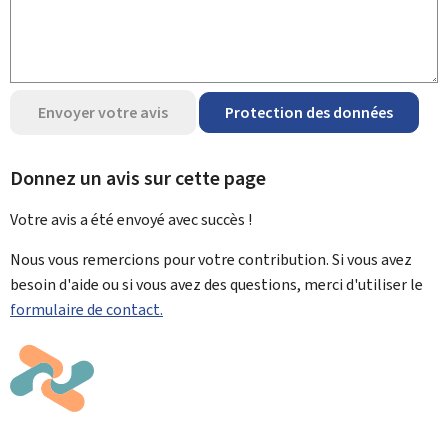
Envoyer votre avis
Protection des données
Donnez un avis sur cette page
Votre avis a été envoyé avec
succès !
Nous vous remercions pour votre contribution. Si vous avez
besoin d'aide ou si vous avez des questions, merci d'utiliser le
formulaire de contact.