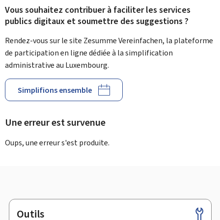
Vous souhaitez contribuer à faciliter les services
publics digitaux et soumettre des suggestions ?
Rendez-vous sur le site Zesumme Vereinfachen, la plateforme
de participation en ligne dédiée à la simplification
administrative au Luxembourg.
Simplifions ensemble
Une erreur est survenue
Oups, une erreur s'est produite.
Outils
Pied