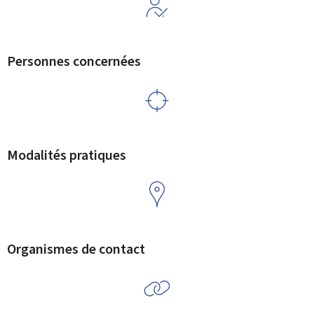
Personnes concernées
Modalités pratiques
Organismes de contact