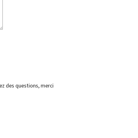
vez des questions, merci