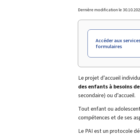
Dernière modification le
30.10.20
Accéder aux services
formulaires
Le projet d’accueil individu
des enfants à besoins de
secondaire) ou d’accueil.
Tout enfant ou adolescent 
compétences et de ses aspi
Le PAI est un protocole dét