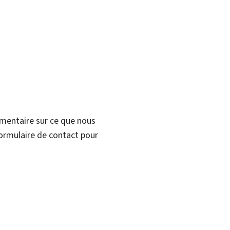
mmentaire sur ce que nous
formulaire de contact pour