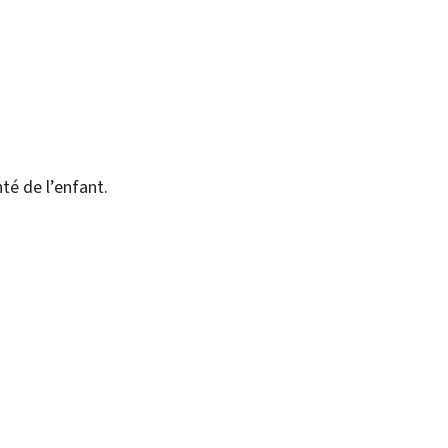
té de l’enfant.