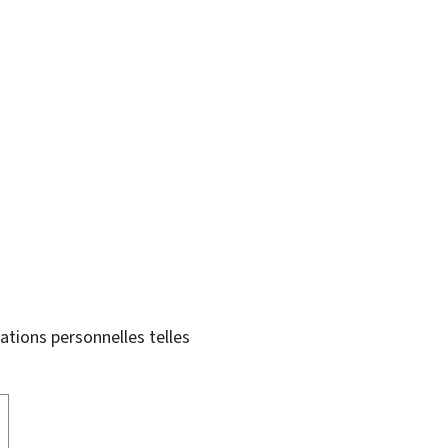
tions personnelles telles