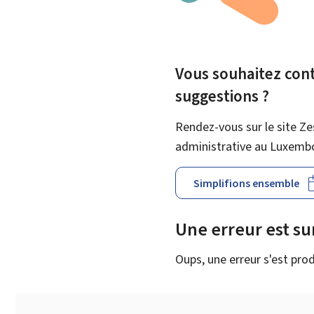
Vous souhaitez contr
suggestions ?
Rendez-vous sur le site Ze
administrative au Luxemb
Simplifions ensemble
Une erreur est s
Oups, une erreur s'est prod