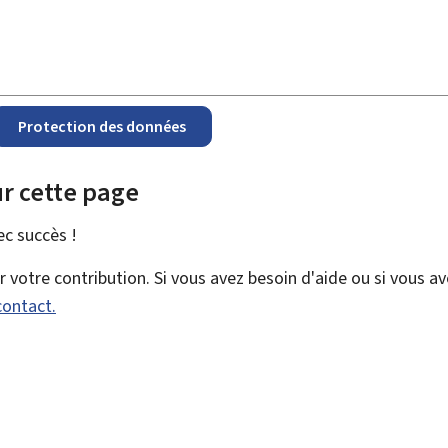
Protection des données
r cette page
vec
succès !
votre contribution. Si vous avez besoin d'aide ou si vous a
contact.