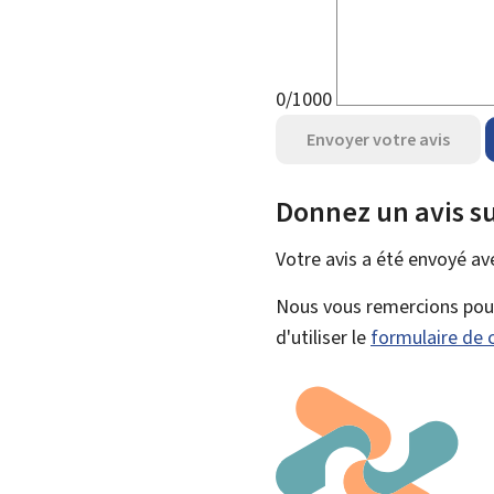
0/1000
Envoyer votre avis
Donnez un avis su
Votre avis a été envoyé a
Nous vous remercions pour 
d'utiliser le
formulaire de 