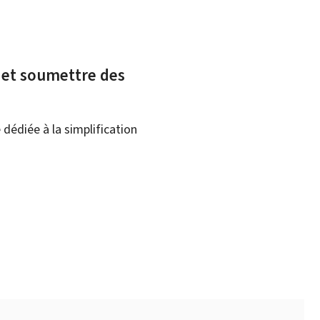
x et soumettre des
dédiée à la simplification