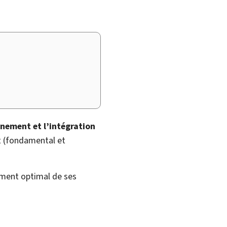
nement et l’intégration
t (fondamental et
pement optimal de ses