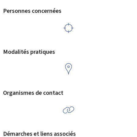
Personnes concernées
Modalités pratiques
Organismes de contact
Démarches et liens associés