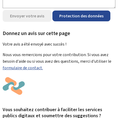
Envoyer votre avis
Protection des données
Donnez un avis sur cette page
Votre avis a été envoyé avec
succès !
Nous vous remercions pour votre contribution. Si vous avez
besoin d'aide ou si vous avez des questions, merci d'utiliser le
formulaire de contact.
Vous souhaitez contribuer à faciliter les services
publics digitaux et soumettre des suggestions ?