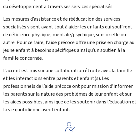
du développement à travers ses services spécialisés.
Les mesures d’assistance et de rééducation des services
spécialisés visent avant tout à aider les enfants qui souffrent
de déficience physique, mentale/psychique, sensorielle ou
autre. Pour ce faire, l’aide précoce offre une prise en charge au
jeune enfant à besoins spécifiques ainsi qu’un soutien à la
famille concernée.
L’accent est mis sur une collaboration étroite avec la famille
et les interactions entre parents et enfant(s). Les
professionnels de l’aide précoce ont pour mission d’informer
les parents sur la nature des problèmes de leur enfant et sur
les aides possibles, ainsi que de les soutenir dans l’éducation et
la vie quotidienne avec l’enfant.