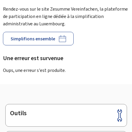
Rendez-vous sur le site Zesumme Vereinfachen, la plateforme
de participation en ligne dédiée à la simplification
administrative au Luxembourg.
Simplifions ensemble
Une erreur est survenue
Oups, une erreur s'est produite.
Outils
Pied
de
page