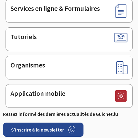
Services en ligne & Formulaires
Tutoriels
Organismes
Application mobile
Restez informé des dernières actualités de Guichet.lu
S’inscrire à la newsletter