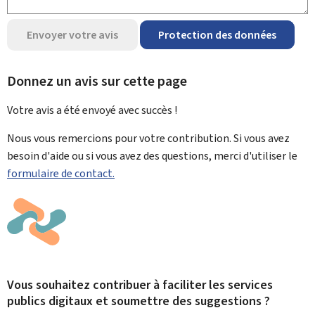
Envoyer votre avis
Protection des données
Donnez un avis sur cette page
Votre avis a été envoyé avec
succès !
Nous vous remercions pour votre contribution. Si vous avez
besoin d'aide ou si vous avez des questions, merci d'utiliser le
formulaire de contact.
Vous souhaitez contribuer à faciliter les services
publics digitaux et soumettre des suggestions ?