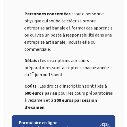
Personnes concernées :
toute personne
physique qui souhaite créer sa propre
entreprise artisanale et former des apprentis
ou qui vise un poste à responsabilité dans une
entreprise artisanale, industrielle ou
commerciale.
Délais :
Les inscriptions aux cours
préparatoires sont acceptées chaque année
er
du 1
juin au 15 août.
Coûts :
Les droits d’inscription sont fixés à
600 euros par an
pour les cours préparatoires
à l’examen et à
300 euros par session
d’examen
.
Formulaire en ligne