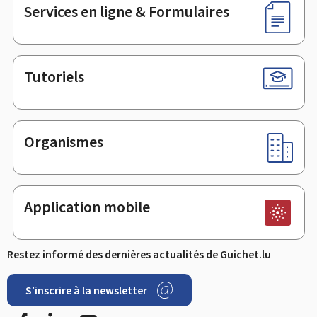
Services en ligne & Formulaires
Tutoriels
Organismes
Application mobile
Restez informé des dernières actualités de Guichet.lu
S’inscrire à la newsletter
Facebook
LinkedIn
YouTube