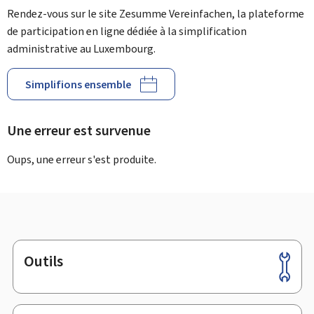
Rendez-vous sur le site Zesumme Vereinfachen, la plateforme
de participation en ligne dédiée à la simplification
administrative au Luxembourg.
Simplifions ensemble
Une erreur est survenue
Oups, une erreur s'est produite.
Outils
Pied
de
page