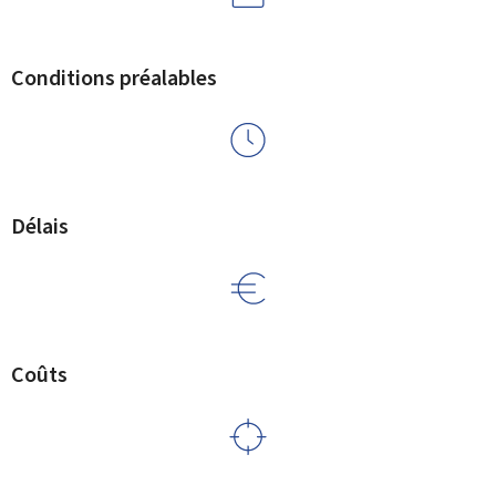
Conditions préalables
Délais
Coûts