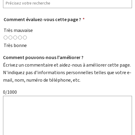
Comment évaluez-vous cette page ?
*
Très mauvaise
Très bonne
Comment pouvons-nous l'améliorer ?
Écrivez un commentaire et aidez-nous à améliorer cette page.
N'indiquez pas d'informations personnelles telles que votre e-
mail, nom, numéro de téléphone, etc.
0/1000