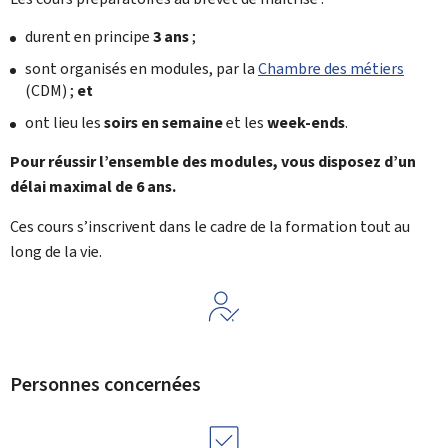
durent en principe
3 ans
;
sont organisés en modules, par la
Chambre des métiers
(
CDM
) ;
et
ont lieu les
soirs en semaine
et les
week-ends
.
Pour réussir l’ensemble des modules, vous disposez d’un
délai maximal de 6 ans.
Ces cours s’inscrivent dans le cadre de la formation tout au
long de la vie.
Personnes concernées