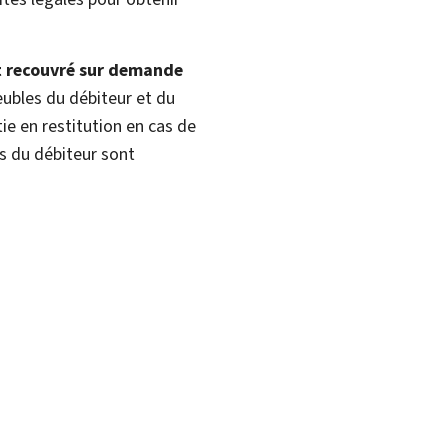
t recouvré sur demande
ubles du débiteur et du
ie en restitution en cas de
s du débiteur sont