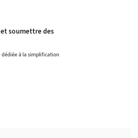
x et soumettre des
dédiée à la simplification