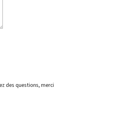
vez des questions, merci