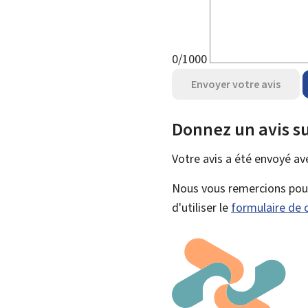
0/1000
Envoyer votre avis
Donnez un avis su
Votre avis a été envoyé a
Nous vous remercions pour 
d'utiliser le
formulaire de 