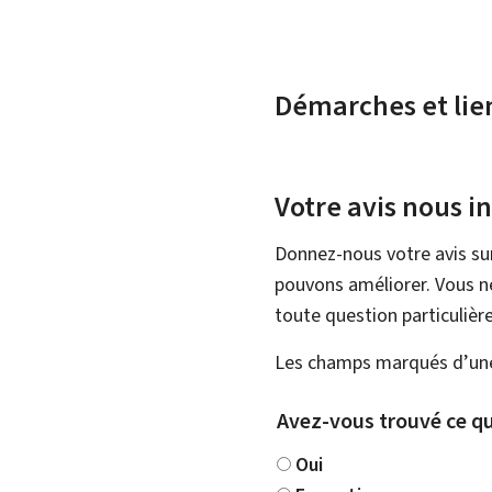
Démarches et lie
Votre avis nous i
Donnez-nous votre avis su
pouvons améliorer. Vous ne
toute question particulière
Les champs marqués d’une 
Avez-vous trouvé ce qu
Oui