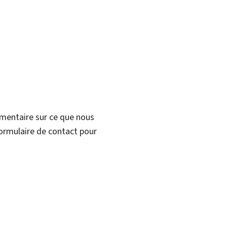
mmentaire sur ce que nous
formulaire de contact pour