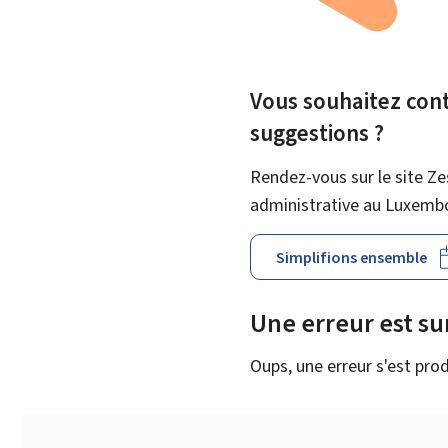
Vous souhaitez contr
suggestions ?
Rendez-vous sur le site Ze
administrative au Luxemb
Simplifions ensemble
Une erreur est s
Oups, une erreur s'est prod