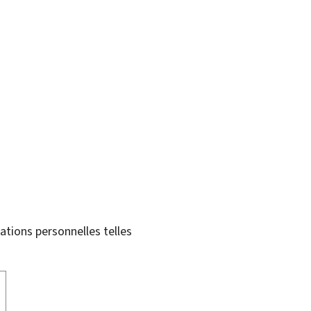
tions personnelles telles