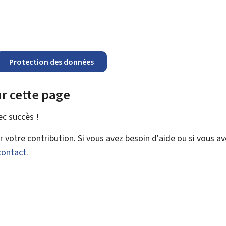
Protection des données
r cette page
vec
succès !
votre contribution. Si vous avez besoin d'aide ou si vous a
contact.