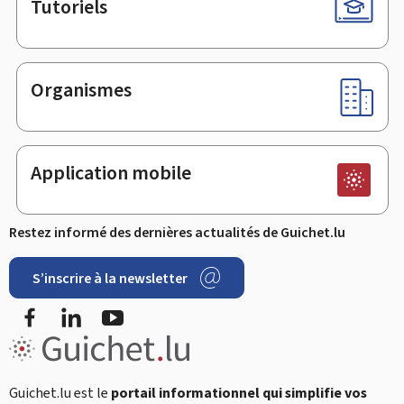
Tutoriels
Organismes
Application mobile
Restez informé des dernières actualités de Guichet.lu
S’inscrire à la newsletter
Facebook
LinkedIn
YouTube
Guichet.lu est le
portail informationnel qui simplifie vos