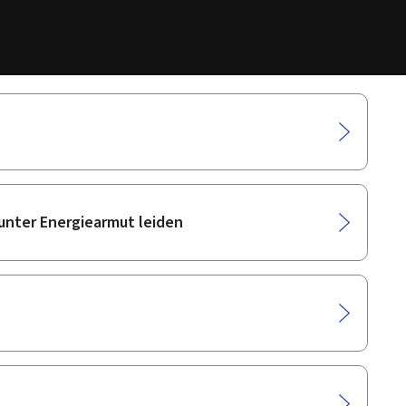
unter Energiearmut leiden