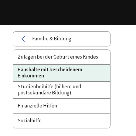
Familie & Bildung
Zulagen bei der Geburt eines Kindes
Haushalte mit bescheidenem
Einkommen
Studienbeihilfe (höhere und
postsekundäre Bildung)
Finanzielle Hilfen
Sozialhilfe