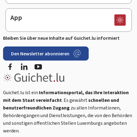
App
Bleiben Sie über neue Inhalte auf Guichet.lu informiert
Den Newsletter abonnieren
Facebook
LinkedIn
Youtube
Guichet.lu ist ein
Informationsportal, das Ihre Interaktion
mit dem Staat vereinfacht
. Es gewährt
schnellen und
benutzerfreundlichen Zugang
zu allen Informationen,
Behördengängen und Dienstleistungen, die von den Behörden
und sonstigen öffentlichen Stellen Luxemburgs angeboten
werden.