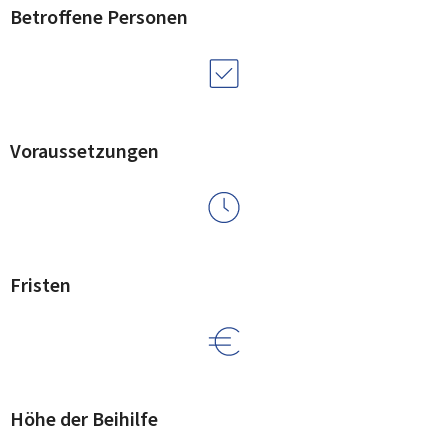
Betroffene Personen
Voraussetzungen
Fristen
Höhe der Beihilfe