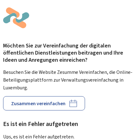
Möchten Sie zur Vereinfachung der digitalen
öffentlichen Dienstleistungen beitragen und Ihre
Ideen und Anregungen einreichen?
Besuchen Sie die Website Zesumme Vereinfachen, die Online-
Beteiligungsplattform zur Verwaltungsvereinfachung in
Luxemburg.
Zusammen vereinfachen
Es ist ein Fehler aufgetreten
Ups, es ist ein Fehler aufgetreten.