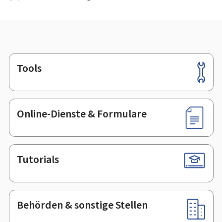
Tools
Footer
Online-Dienste & Formulare
Tutorials
Behörden & sonstige Stellen