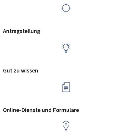
Antragstellung
Gut zu wissen
Online-Dienste und Formulare