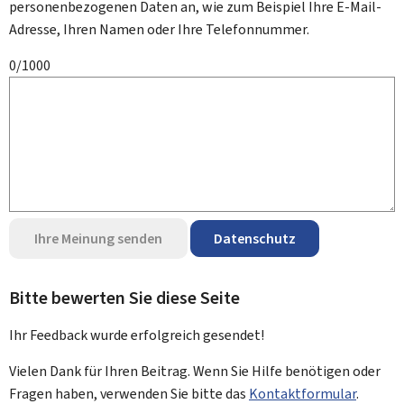
personenbezogenen Daten an, wie zum Beispiel Ihre E-Mail-
Adresse, Ihren Namen oder Ihre Telefonnummer.
0/1000
Ihre Meinung senden
Datenschutz
Bitte bewerten Sie diese Seite
Ihr Feedback wurde
erfolgreich
gesendet!
Vielen Dank für Ihren Beitrag. Wenn Sie Hilfe benötigen oder
Fragen haben, verwenden Sie bitte das
Kontaktformular
.