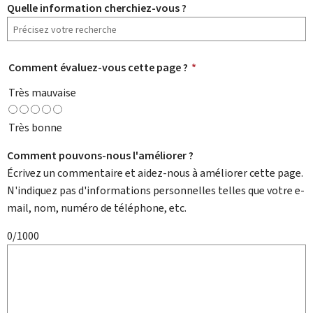
Quelle information cherchiez-vous ?
Comment évaluez-vous cette page ?
*
Très mauvaise
Très bonne
Comment pouvons-nous l'améliorer ?
Écrivez un commentaire et aidez-nous à améliorer cette page.
N'indiquez pas d'informations personnelles telles que votre e-
mail, nom, numéro de téléphone, etc.
0/1000