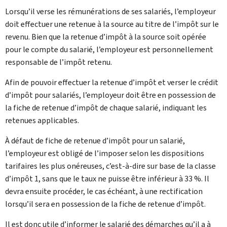
Lorsqu’il verse les rémunérations de ses salariés, l’employeur
doit effectuer une retenue à la source au titre de l’impôt sur le
revenu. Bien que la retenue d’impôt à la source soit opérée
pour le compte du salarié, l’employeur est personnellement
responsable de l’impôt retenu.
Afin de pouvoir effectuer la retenue d’impôt et verser le crédit
d’impôt pour salariés, l’employeur doit être en possession de
la fiche de retenue d’impôt de chaque salarié, indiquant les
retenues applicables.
À défaut de fiche de retenue d’impôt pour un salarié,
l’employeur est obligé de l’imposer selon les dispositions
tarifaires les plus onéreuses, c’est-à-dire sur base de la classe
d’impôt 1, sans que le taux ne puisse être inférieur à 33 %. Il
devra ensuite procéder, le cas échéant, à une rectification
lorsqu’il sera en possession de la fiche de retenue d’impôt.
Il est donc utile d’informer le salarié des démarches qu’il a à