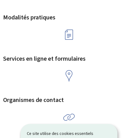
Modalités pratiques
Services en ligne et formulaires
Organismes de contact
Ce site utilise des cookies essentiels