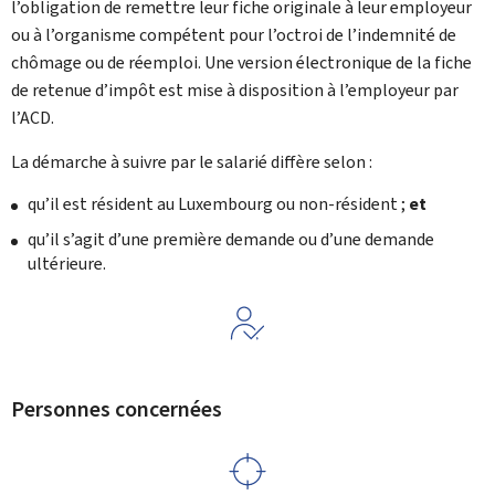
l’obligation de remettre leur fiche originale à leur employeur
ou à l’organisme compétent pour l’octroi de l’indemnité de
chômage ou de réemploi. Une version électronique de la fiche
de retenue d’impôt est mise à disposition à l’employeur par
l’ACD.
La démarche à suivre par le salarié diffère selon :
qu’il est résident au Luxembourg ou non-résident ;
et
qu’il s’agit d’une première demande ou d’une demande
ultérieure.
Personnes concernées