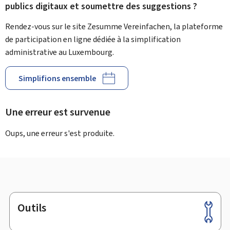
publics digitaux et soumettre des suggestions ?
Rendez-vous sur le site Zesumme Vereinfachen, la plateforme
de participation en ligne dédiée à la simplification
administrative au Luxembourg.
Simplifions ensemble
Une erreur est survenue
Oups, une erreur s'est produite.
Outils
Pied
de