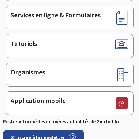
page
Services en ligne & Formulaires
Tutoriels
Organismes
Application mobile
Restez informé des dernières actualités de Guichet.lu
S’inscrire à la newsletter