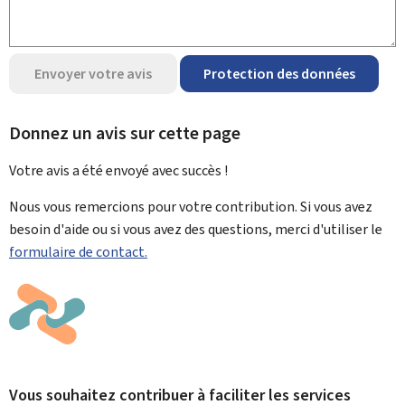
Envoyer votre avis
Protection des données
Donnez un avis sur cette page
Votre avis a été envoyé avec
succès !
Nous vous remercions pour votre contribution. Si vous avez
besoin d'aide ou si vous avez des questions, merci d'utiliser le
formulaire de contact.
Vous souhaitez contribuer à faciliter les services