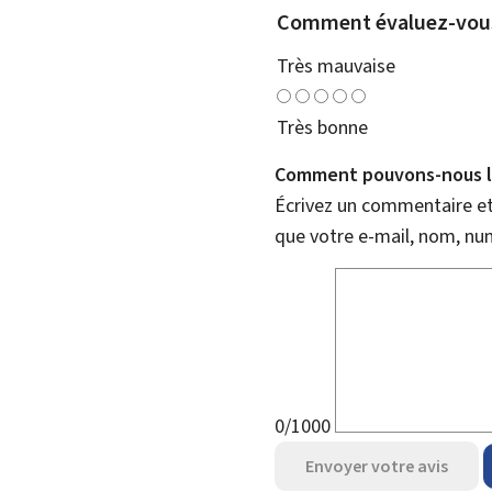
Comment évaluez-vous
Très mauvaise
Très bonne
Comment pouvons-nous l'
Écrivez un commentaire et 
que votre e-mail, nom, nu
0/1000
Envoyer votre avis