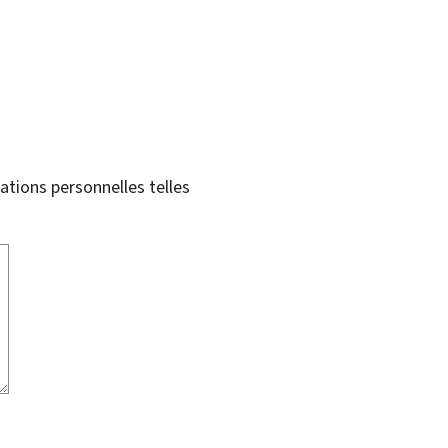
tions personnelles telles