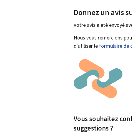
Donnez un avis su
Votre avis a été envoyé a
Nous vous remercions pour 
d'utiliser le
formulaire de 
Vous souhaitez contr
suggestions ?