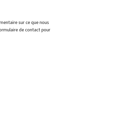
mmentaire sur ce que nous
formulaire de contact pour