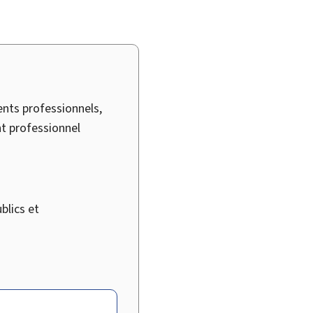
nts professionnels,
t professionnel
blics et