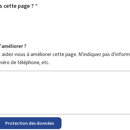
 cette page ?
*
améliorer ?
aidez-nous à améliorer cette page. N'indiquez pas d'informa
méro de téléphone, etc.
Protection des données