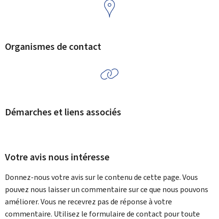
Organismes de contact
Démarches et liens associés
Votre avis nous intéresse
Donnez-nous votre avis sur le contenu de cette page. Vous
pouvez nous laisser un commentaire sur ce que nous pouvons
améliorer. Vous ne recevrez pas de réponse à votre
commentaire. Utilisez le formulaire de contact pour toute