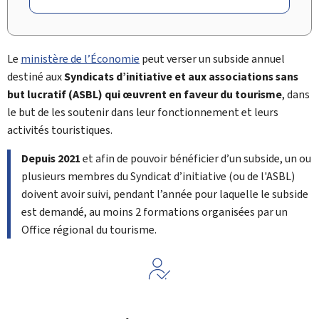
Le
ministère de l’Économie
peut verser un subside annuel
destiné aux
Syndicats d’initiative et aux associations sans
but lucratif (ASBL) qui œuvrent en faveur du tourisme
, dans
le but de les soutenir dans leur fonctionnement et leurs
activités touristiques.
Depuis 2021
et afin de pouvoir bénéficier d’un subside, un ou
plusieurs membres du Syndicat d’initiative (ou de l'ASBL)
doivent avoir suivi, pendant l’année pour laquelle le subside
est demandé, au moins 2 formations organisées par un
Office régional du tourisme.