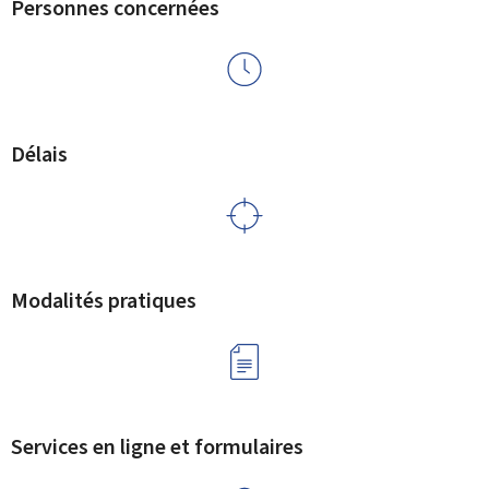
Personnes concernées
Délais
Modalités pratiques
Services en ligne et formulaires