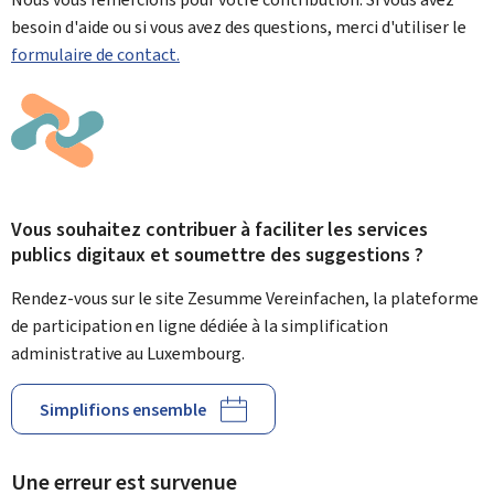
besoin d'aide ou si vous avez des questions, merci d'utiliser le
formulaire de contact.
Vous souhaitez contribuer à faciliter les services
publics digitaux et soumettre des suggestions ?
Rendez-vous sur le site Zesumme Vereinfachen, la plateforme
de participation en ligne dédiée à la simplification
administrative au Luxembourg.
Simplifions ensemble
Une erreur est survenue