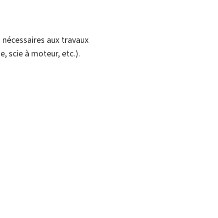
es nécessaires aux travaux
, scie à moteur, etc.).