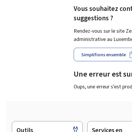
Vous souhaitez contr
suggestions ?
Rendez-vous sur le site Ze
administrative au Luxemb
Simplifions ensemble
Une erreur est s
Oups, une erreur s'est prod
Outils
Services en
Pied