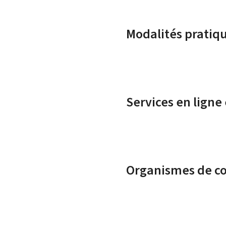
Modalités pratiq
Services en ligne
Organismes de c