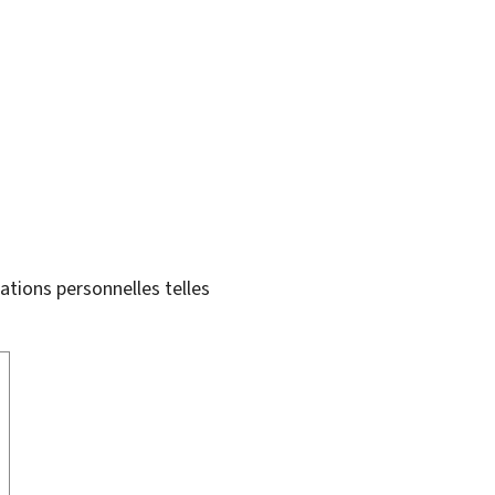
tions personnelles telles