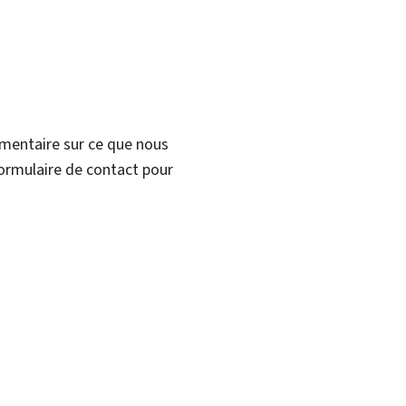
mmentaire sur ce que nous
formulaire de contact pour