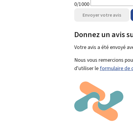
0/1000
Envoyer votre avis
Donnez un avis su
Votre avis a été envoyé a
Nous vous remercions pour 
d'utiliser le
formulaire de 