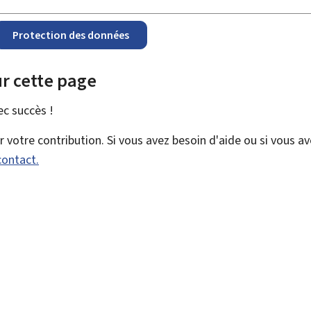
Protection des données
r cette page
vec
succès !
votre contribution. Si vous avez besoin d'aide ou si vous a
contact.