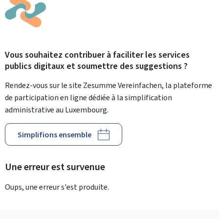
Vous souhaitez contribuer à faciliter les services
publics digitaux et soumettre des suggestions ?
Rendez-vous sur le site Zesumme Vereinfachen, la plateforme
de participation en ligne dédiée à la simplification
administrative au Luxembourg.
Simplifions ensemble
Une erreur est survenue
Oups, une erreur s'est produite.