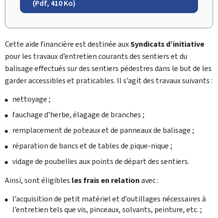
(Pdf, 410 Ko)
Cette aide financière est destinée aux
Syndicats d’initiative
pour les travaux d’entretien courants des sentiers et du
balisage effectués sur des sentiers pédestres dans le but de les
garder accessibles et praticables. Il s’agit des travaux suivants :
nettoyage ;
fauchage d’herbe, élagage de branches ;
remplacement de poteaux et de panneaux de balisage ;
réparation de bancs et de tables de pique-nique ;
vidage de poubelles aux points de départ des sentiers.
Ainsi, sont éligibles
les frais en relation
avec :
l’acquisition de petit matériel et d’outillages nécessaires à
l’entretien tels que vis, pinceaux, solvants, peinture, etc. ;