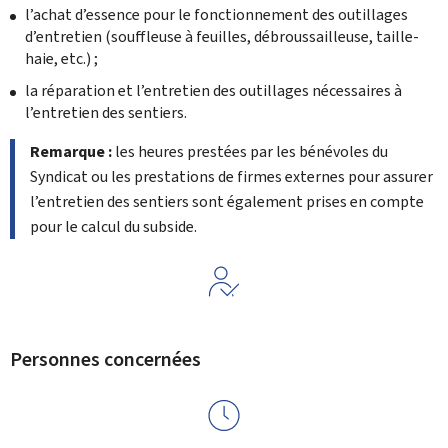
l’achat d’essence pour le fonctionnement des outillages
d’entretien (souffleuse à feuilles, débroussailleuse, taille-
haie, etc.) ;
la réparation et l’entretien des outillages nécessaires à
l’entretien des sentiers.
Remarque :
les heures prestées par les bénévoles du
Syndicat ou les prestations de firmes externes pour assurer
l’entretien des sentiers sont également prises en compte
pour le calcul du subside.
Personnes concernées