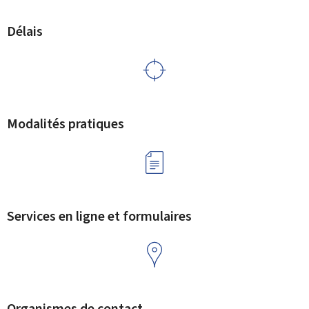
Délais
Modalités pratiques
Services en ligne et formulaires
Organismes de contact