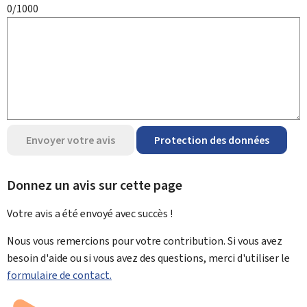
0/1000
Envoyer votre avis
Protection des données
Donnez un avis sur cette page
Votre avis a été envoyé avec
succès !
Nous vous remercions pour votre contribution. Si vous avez
besoin d'aide ou si vous avez des questions, merci d'utiliser le
formulaire de contact.