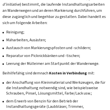
d’initiative
) bestimmt, die laufende Instandhaltungsarbeiten
an Wanderwegen und an deren Markierung durchführen, um
diese zugänglich und begehbar zu gestalten. Dabei handelt es
sich um folgende Arbeiten:
Reinigung;
Mäharbeiten, Ausästen;
Austausch von Markierungspfosten und -schildern;
Reparatur von Picknickbänken und -tischen;
Leerung der Mülleimer am Startpunkt der Wanderwege.
Beihilfefähig sind demnach
Kosten in Verbindung
mit:
der Anschaffung von Kleinmaterial und Werkzeugen, die für
die Instandhaltung notwendig sind, wie beispielsweise
Schrauben, Pinsel, Lösungsmittel, Farbe/Lack usw.;
dem Erwerb von Benzin für den Betrieb der
Instandhaltungsgeräte (Laubbläser, Trimmer,