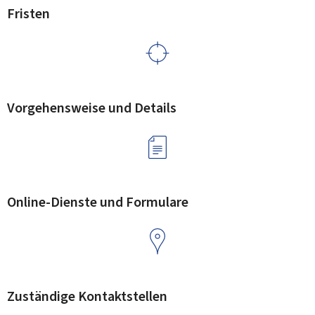
Fristen
Vorgehensweise und Details
Online-Dienste und Formulare
Zuständige Kontaktstellen