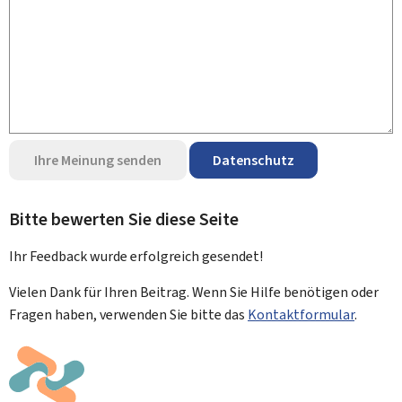
Ihre Meinung senden
Datenschutz
Bitte bewerten Sie diese Seite
Ihr Feedback wurde
erfolgreich
gesendet!
Vielen Dank für Ihren Beitrag. Wenn Sie Hilfe benötigen oder
Fragen haben, verwenden Sie bitte das
Kontaktformular
.