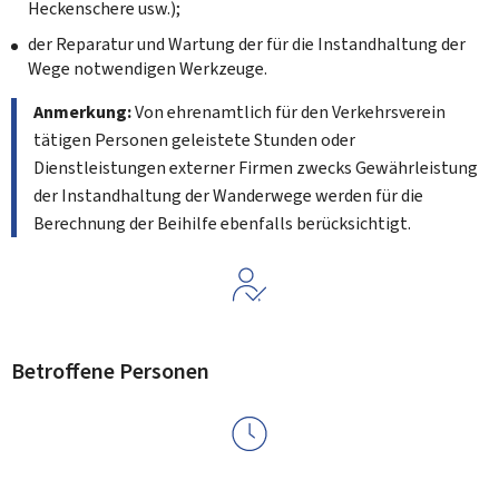
Heckenschere usw.);
der Reparatur und Wartung der für die Instandhaltung der
Wege notwendigen Werkzeuge.
Anmerkung:
Von ehrenamtlich für den Verkehrsverein
tätigen Personen geleistete Stunden oder
Dienstleistungen externer Firmen zwecks Gewährleistung
der Instandhaltung der Wanderwege werden für die
Berechnung der Beihilfe ebenfalls berücksichtigt.
Betroffene Personen