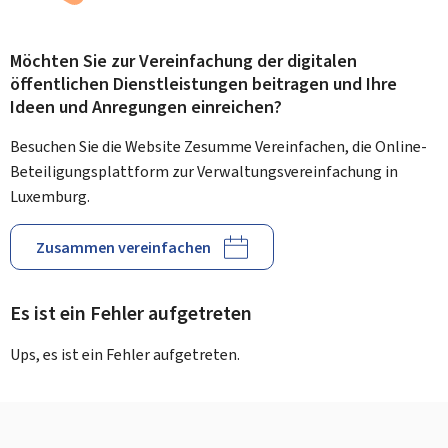
Möchten Sie zur Vereinfachung der digitalen
öffentlichen Dienstleistungen beitragen und Ihre
Ideen und Anregungen einreichen?
Besuchen Sie die Website Zesumme Vereinfachen, die Online-
Beteiligungsplattform zur Verwaltungsvereinfachung in
Luxemburg.
Zusammen vereinfachen
Es ist ein Fehler aufgetreten
Ups, es ist ein Fehler aufgetreten.