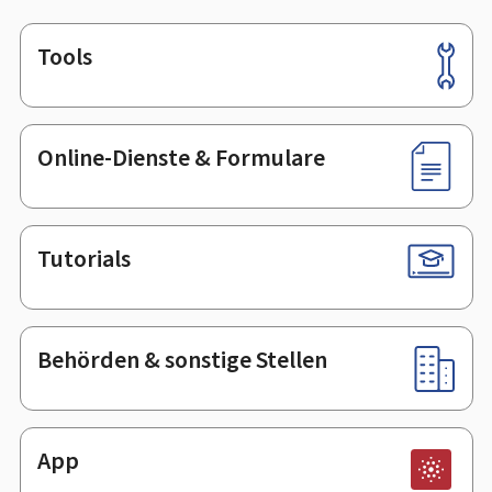
Tools
Footer
Online-Dienste & Formulare
Tutorials
Behörden & sonstige Stellen
App