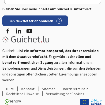
Bleiben Sie über neue Inhalte auf Guichet.lu informiert
Den Newsletter abonnieren
Facebook
LinkedIn
Youtube
Guichet.lu ist ein
Informationsportal, das Ihre Interaktion
mit dem Staat vereinfacht
. Es gewährt
schnellen und
benutzerfreundlichen Zugang
zu allen Informationen,
Behördengängen und Dienstleistungen, die von den Behörden
und sonstigen öffentlichen Stellen Luxemburgs angeboten
werden.
Hilfe
Kontakt
Sitemap
Barrierefreiheit
Rechtliche Hinweise
Verwaltung der Cookies