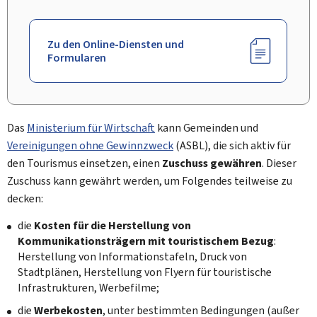
Zu den Online-Diensten und
Formularen
Das
Ministerium für Wirtschaft
kann Gemeinden und
Vereinigungen ohne Gewinnzweck
(ASBL), die sich aktiv für
den Tourismus einsetzen, einen
Zuschuss gewähren
. Dieser
Zuschuss kann gewährt werden, um Folgendes teilweise zu
decken:
die
Kosten für die Herstellung von
Kommunikationsträgern mit touristischem Bezug
:
Herstellung von Informationstafeln, Druck von
Stadtplänen, Herstellung von Flyern für touristische
Infrastrukturen, Werbefilme;
die
Werbekosten
, unter bestimmten Bedingungen (außer