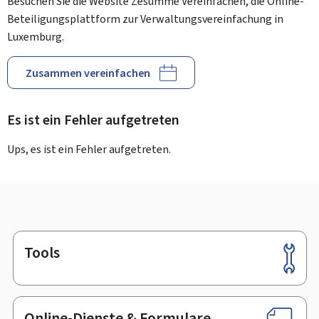
Besuchen Sie die Website Zesumme Vereinfachen, die Online-
Beteiligungsplattform zur Verwaltungsvereinfachung in
Luxemburg.
Zusammen vereinfachen
Es ist ein Fehler aufgetreten
Ups, es ist ein Fehler aufgetreten.
Tools
Footer
Online-Dienste & Formulare