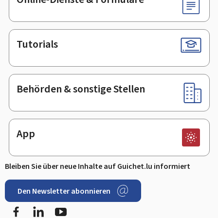
Tutorials
Behörden & sonstige Stellen
App
Bleiben Sie über neue Inhalte auf Guichet.lu informiert
Den Newsletter abonnieren
Facebook
LinkedIn
Youtube