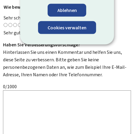
Wie bewerten Sie diese Seite?
*
Ablehnen
Sehr schlecht
Cookies verwalten
Sehr gut
Haben Sie Verbesserungsvorschläge?
Hinterlassen Sie uns einen Kommentar und helfen Sie uns,
diese Seite zu verbessern. Bitte geben Sie keine
personenbezogenen Daten an, wie zum Beispiel Ihre E-Mail-
Adresse, Ihren Namen oder Ihre Telefonnummer.
0/1000