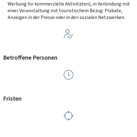
Werbung für kommerzielle Aktivitäten), in Verbindung mit
einer Veranstaltung mit touristischem Bezug: Plakate,
Anzeigen in der Presse oder in den sozialen Netzwerken.
Betroffene Personen
Fristen