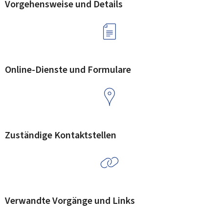
Vorgehensweise und Details
Online-Dienste und Formulare
Zuständige Kontaktstellen
Verwandte Vorgänge und Links