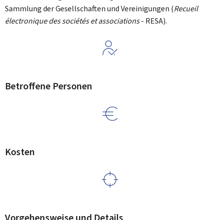
Sammlung der Gesellschaften und Vereinigungen (
Recueil
électronique des sociétés et associations
- RESA).
Betroffene Personen
Kosten
Vorgehensweise und Details