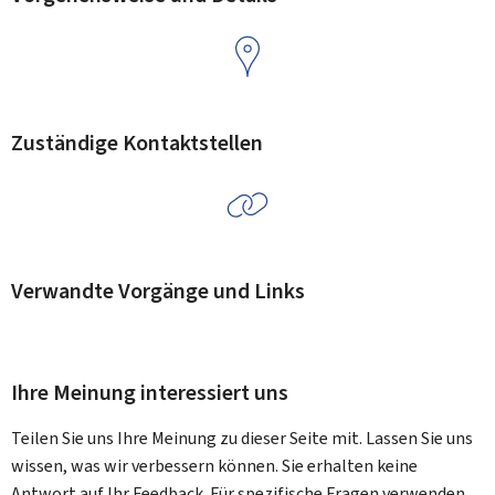
Zuständige Kontaktstellen
Verwandte Vorgänge und Links
Ihre Meinung interessiert uns
Teilen Sie uns Ihre Meinung zu dieser Seite mit. Lassen Sie uns
wissen, was wir verbessern können. Sie erhalten keine
Antwort auf Ihr Feedback. Für spezifische Fragen verwenden