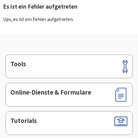
Es ist ein Fehler aufgetreten
Ups, es ist ein Fehler aufgetreten.
Tools
Footer
Online-Dienste & Formulare
Tutorials