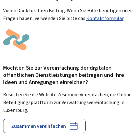
Vielen Dank für Ihren Beitrag. Wenn Sie Hilfe benötigen oder
Fragen haben, verwenden Sie bitte das
Kontaktformular
.
Möchten Sie zur Vereinfachung der digitalen
öffentlichen Dienstleistungen beitragen und Ihre
Ideen und Anregungen einreichen?
Besuchen Sie die Website Zesumme Vereinfachen, die Online-
Beteiligungsplattform zur Verwaltungsvereinfachung in
Luxemburg.
Zusammen vereinfachen