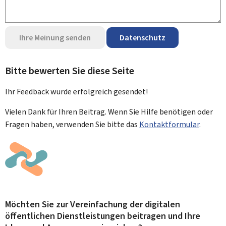
Ihre Meinung senden
Datenschutz
Bitte bewerten Sie diese Seite
Ihr Feedback wurde
erfolgreich
gesendet!
Vielen Dank für Ihren Beitrag. Wenn Sie Hilfe benötigen oder
Fragen haben, verwenden Sie bitte das
Kontaktformular
.
Möchten Sie zur Vereinfachung der digitalen
öffentlichen Dienstleistungen beitragen und Ihre