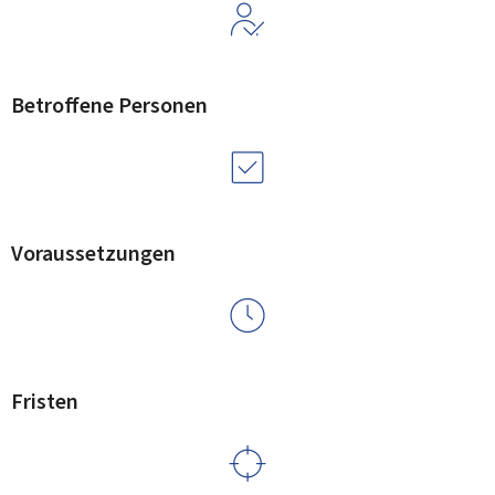
Betroffene Personen
Voraussetzungen
Fristen