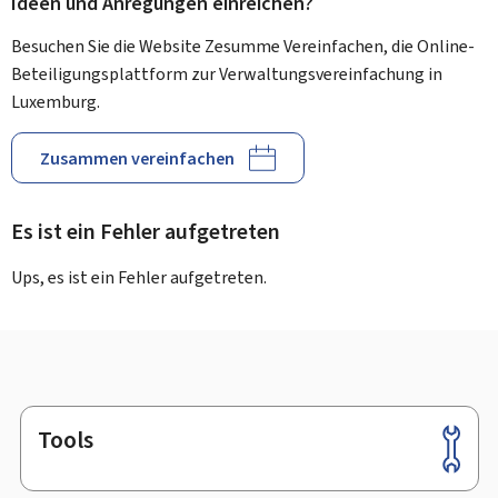
Ideen und Anregungen einreichen?
Besuchen Sie die Website Zesumme Vereinfachen, die Online-
Beteiligungsplattform zur Verwaltungsvereinfachung in
Luxemburg.
Zusammen vereinfachen
Es ist ein Fehler aufgetreten
Ups, es ist ein Fehler aufgetreten.
Tools
Footer