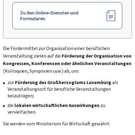
Zu den Online-Diensten und
Formularen
Die Fördermittel zur Organisation einer beruflichen
Veranstaltung zielen auf die
Förderung der Organisation von
Kongressen, Konferenzen oder ähnlichen Veranstaltungen
(Kolloquien, Symposien usw.) ab, um:
zur
Förderung des Großherzogtums Luxemburg
als
Veranstaltungsort für berufliche Veranstaltungen
beizutragen;
die
lokalen wirtschaftlichen Auswirkungen
zu
vervielfachen.
Sie werden vom Ministerium für Wirtschaft gewährt.