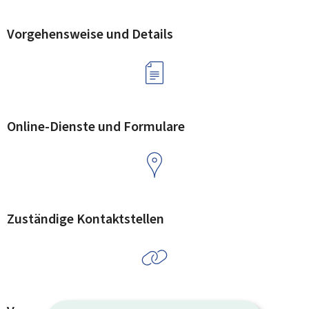
Vorgehensweise und Details
Online-Dienste und Formulare
Zuständige Kontaktstellen