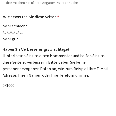
Wie bewerten Sie diese Seite?
*
Sehr schlecht
Sehr gut
Haben Sie Verbesserungsvorschläge?
Hinterlassen Sie uns einen Kommentar und helfen Sie uns,
diese Seite zu verbessern. Bitte geben Sie keine
personenbezogenen Daten an, wie zum Beispiel Ihre E-Mail-
Adresse, Ihren Namen oder Ihre Telefonnummer.
0/1000