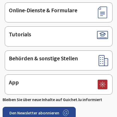
Online-Dienste & Formulare
Tutorials
Behörden & sonstige Stellen
App
Bleiben Sie über neue Inhalte auf Guichet.lu informiert
Den Newsletter abonnieren