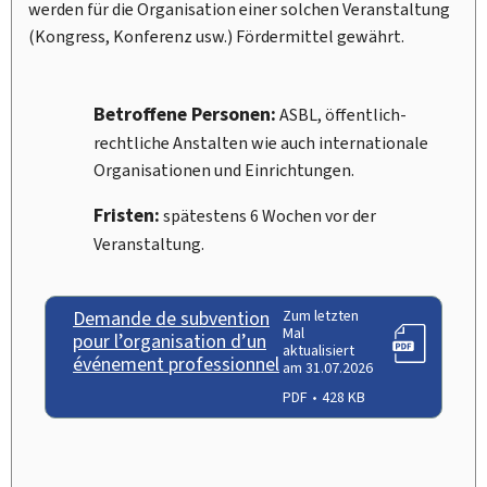
werden für die Organisation einer solchen Veranstaltung
(Kongress, Konferenz usw.) Fördermittel gewährt.
Betroffene Personen:
ASBL, öffentlich-
rechtliche Anstalten wie auch internationale
Organisationen und Einrichtungen.
Fristen:
spätestens 6 Wochen vor der
Veranstaltung.
Demande de subvention
Zum letzten
Mal
pour l’organisation d’un
aktualisiert
événement professionnel
am 31.07.2026
PDF
428 KB