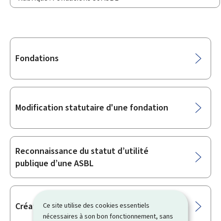
Sous-
Fondations
rubriques
Modification statutaire d'une fondation
Reconnaissance du statut d’utilité
publique d’une ASBL
Création d’une fondation
Ce site utilise des cookies essentiels
nécessaires à son bon fonctionnement, sans