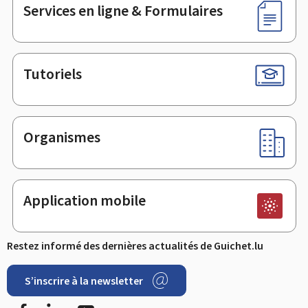
Services en ligne & Formulaires
Tutoriels
Organismes
Application mobile
Restez informé des dernières actualités de Guichet.lu
S’inscrire à la newsletter
Facebook
LinkedIn
Youtube