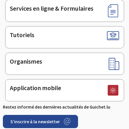
Services en ligne & Formulaires
Tutoriels
Organismes
Application mobile
Restez informé des dernières actualités de Guichet.lu
S’inscrire à la newsletter