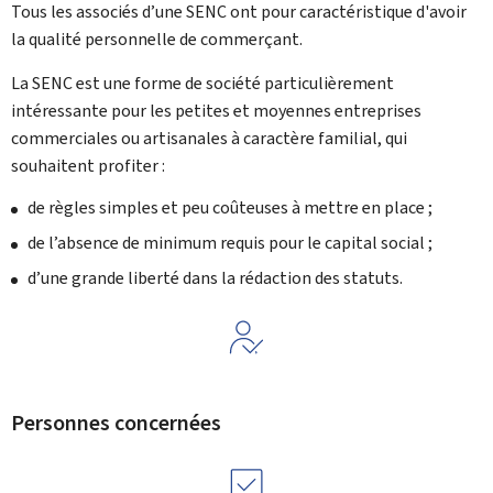
Tous les associés d’une SENC ont pour caractéristique d'avoir
la qualité personnelle de commerçant.
La SENC est une forme de société particulièrement
intéressante pour les petites et moyennes entreprises
commerciales ou artisanales à caractère familial, qui
souhaitent profiter :
de règles simples et peu coûteuses à mettre en place ;
de l’absence de minimum requis pour le capital social ;
d’une grande liberté dans la rédaction des statuts.
Personnes concernées