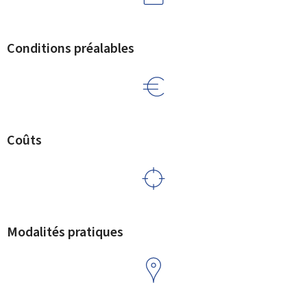
Conditions préalables
Coûts
Modalités pratiques