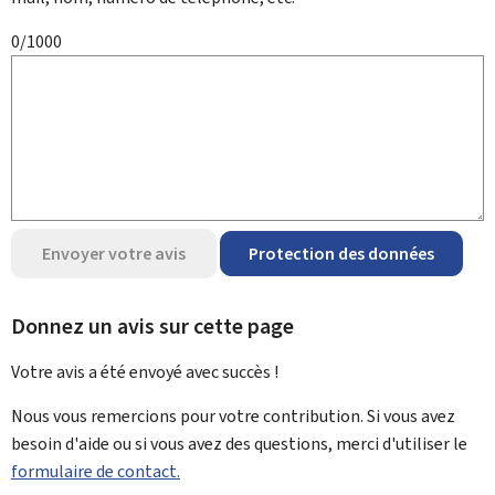
0/1000
Envoyer votre avis
Protection des données
Donnez un avis sur cette page
Votre avis a été envoyé avec
succès !
Nous vous remercions pour votre contribution. Si vous avez
besoin d'aide ou si vous avez des questions, merci d'utiliser le
formulaire de contact.