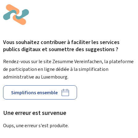
Vous souhaitez contribuer à faciliter les services
publics digitaux et soumettre des suggestions ?
Rendez-vous sur le site Zesumme Vereinfachen, la plateforme
de participation en ligne dédiée à la simplification
administrative au Luxembourg.
Simplifions ensemble
Une erreur est survenue
Oups, une erreur s'est produite.