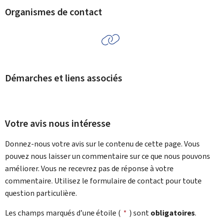
Organismes de contact
Démarches et liens associés
Votre avis nous intéresse
Donnez-nous votre avis sur le contenu de cette page. Vous
pouvez nous laisser un commentaire sur ce que nous pouvons
améliorer. Vous ne recevrez pas de réponse à votre
commentaire. Utilisez le formulaire de contact pour toute
question particulière.
Les champs marqués d’une étoile (
*
) sont
obligatoires
.