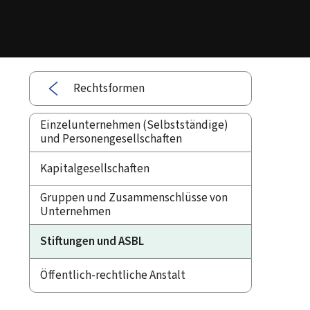
Rechtsformen
Einzelunternehmen (Selbstständige)
und Personengesellschaften
Kapitalgesellschaften
Gruppen und Zusammenschlüsse von
Unternehmen
Stiftungen und ASBL
Öffentlich-rechtliche Anstalt