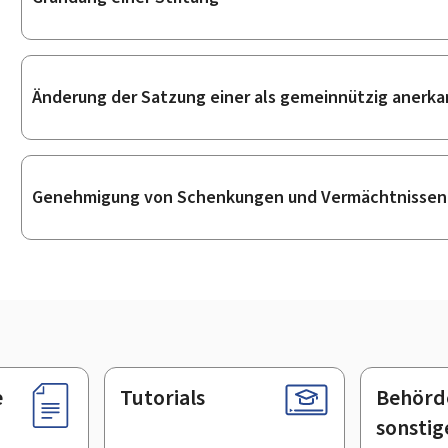
Änderung der Satzung einer als gemeinnützig anerk
Genehmigung von Schenkungen und Vermächtnissen a
e
Tutorials
Behörd
sonstig