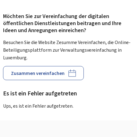
Möchten Sie zur Vereinfachung der digitalen
öffentlichen Dienstleistungen beitragen und Ihre
Ideen und Anregungen einreichen?
Besuchen Sie die Website Zesumme Vereinfachen, die Online-
Beteiligungsplattform zur Verwaltungsvereinfachung in
Luxemburg.
Zusammen vereinfachen
Es ist ein Fehler aufgetreten
Ups, es ist ein Fehler aufgetreten.