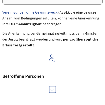
Vereinigungen ohne Gewinnzweck
(ASBL), die eine gewisse
Anzahl von Bedingungen erfüllen, können eine Anerkennung
ihrer
Gemeinnützigkeit
beantragen.
Die Anerkennung der Gemeinnützigkeit muss beim Minister
der Justiz beantragt werden und wird
per großherzoglichen
Erlass festgestellt
.
Betroffene Personen