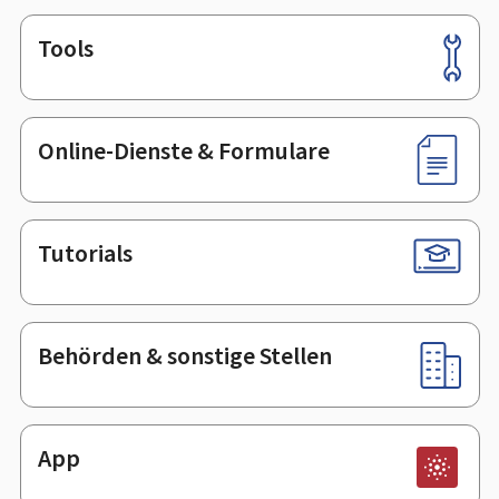
Tools
Footer
Online-Dienste & Formulare
Tutorials
Behörden & sonstige Stellen
App