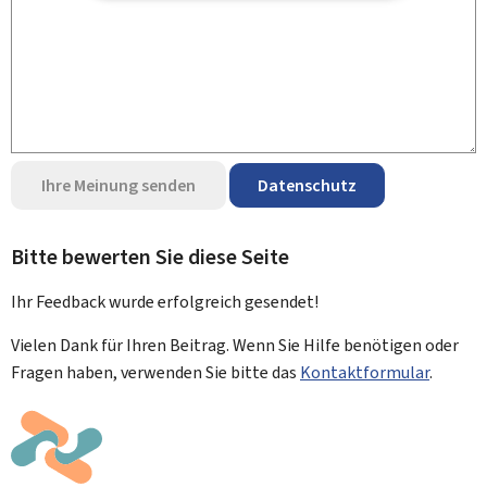
Ihre Meinung senden
Datenschutz
Bitte bewerten Sie diese Seite
Ihr Feedback wurde
erfolgreich
gesendet!
Vielen Dank für Ihren Beitrag. Wenn Sie Hilfe benötigen oder
Fragen haben, verwenden Sie bitte das
Kontaktformular
.