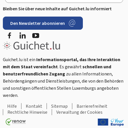
Bleiben Sie über neue Inhalte auf Guichet.lu informiert
Den Newsletter abonnieren
Facebook
LinkedIn
Youtube
Guichet.lu ist ein
Informationsportal, das Ihre Interaktion
mit dem Staat vereinfacht
. Es gewährt
schnellen und
benutzerfreundlichen Zugang
zu allen Informationen,
Behördengängen und Dienstleistungen, die von den Behörden
und sonstigen öffentlichen Stellen Luxemburgs angeboten
werden.
Hilfe
Kontakt
Sitemap
Barrierefreiheit
Rechtliche Hinweise
Verwaltung der Cookies