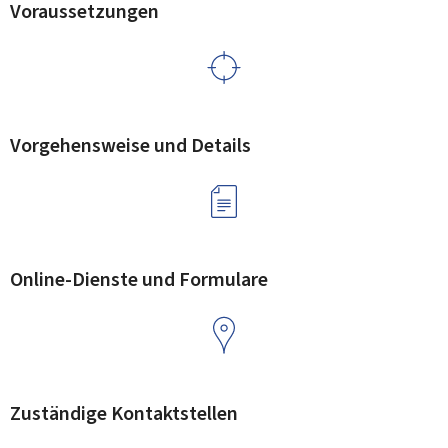
Voraussetzungen
Vorgehensweise und Details
Online-Dienste und Formulare
Zuständige Kontaktstellen