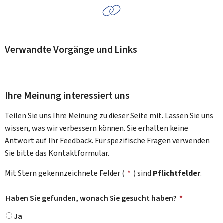
Verwandte Vorgänge und Links
Ihre Meinung interessiert uns
Teilen Sie uns Ihre Meinung zu dieser Seite mit. Lassen Sie uns
wissen, was wir verbessern können. Sie erhalten keine
Antwort auf Ihr Feedback. Für spezifische Fragen verwenden
Sie bitte das Kontaktformular.
Mit Stern gekennzeichnete Felder (
*
) sind
Pflichtfelder
.
Haben Sie gefunden, wonach Sie gesucht haben?
*
Ja