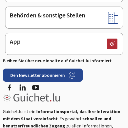
Behörden & sonstige Stellen
App
Bleiben Sie über neue Inhalte auf Guichet.lu informiert
Den Newsletter abonnieren
Facebook
LinkedIn
Youtube
Guichet.lu ist ein
Informationsportal, das Ihre Interaktion
mit dem Staat vereinfacht
. Es gewährt
schnellen und
benutzerfreundlichen Zugang
zu allen Informationen,