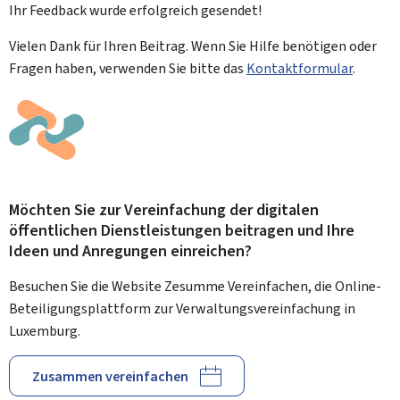
Ihr Feedback wurde
erfolgreich
gesendet!
Vielen Dank für Ihren Beitrag. Wenn Sie Hilfe benötigen oder
Fragen haben, verwenden Sie bitte das
Kontaktformular
.
Möchten Sie zur Vereinfachung der digitalen
öffentlichen Dienstleistungen beitragen und Ihre
Ideen und Anregungen einreichen?
Besuchen Sie die Website Zesumme Vereinfachen, die Online-
Beteiligungsplattform zur Verwaltungsvereinfachung in
Luxemburg.
Zusammen vereinfachen