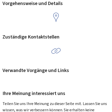
Vorgehensweise und Details
Zuständige Kontaktstellen
Verwandte Vorgänge und Links
Ihre Meinung interessiert uns
Teilen Sie uns Ihre Meinung zu dieser Seite mit. Lassen Sie uns
wissen, was wir verbessern können. Sie erhalten keine