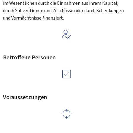
im Wesentlichen durch die Einnahmen aus ihrem Kapital,
durch Subventionen und Zuschüsse oder durch Schenkungen
und Vermächtnisse finanziert.
Betroffene Personen
Voraussetzungen