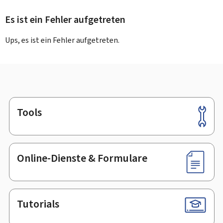
Es ist ein Fehler aufgetreten
Ups, es ist ein Fehler aufgetreten.
Tools
Footer
Online-Dienste & Formulare
Tutorials