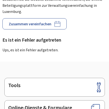
Beteiligungsplattform zur Verwaltungsvereinfachung in
Luxemburg.
Zusammen vereinfachen
Es ist ein Fehler aufgetreten
Ups, es ist ein Fehler aufgetreten.
Tools
Footer
Online-Dienste & Formulare