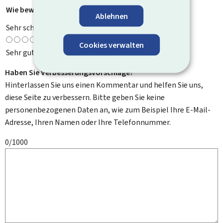
Wie bewerten Sie diese Seite?
*
Ablehnen
Sehr schlecht
Cookies verwalten
Sehr gut
Haben Sie Verbesserungsvorschläge?
Hinterlassen Sie uns einen Kommentar und helfen Sie uns,
diese Seite zu verbessern. Bitte geben Sie keine
personenbezogenen Daten an, wie zum Beispiel Ihre E-Mail-
Adresse, Ihren Namen oder Ihre Telefonnummer.
0/1000