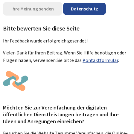
Ihre Meinung senden
Datenschutz
Bitte bewerten Sie diese Seite
Ihr Feedback wurde
erfolgreich
gesendet!
Vielen Dank für Ihren Beitrag. Wenn Sie Hilfe benötigen oder
Fragen haben, verwenden Sie bitte das
Kontaktformular
.
Möchten Sie zur Vereinfachung der digitalen
öffentlichen Dienstleistungen beitragen und Ihre
Ideen und Anregungen einreichen?
Besuchen Sie die Website Zesumme Vereinfachen, die Online-