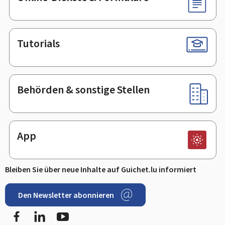
Tutorials
Behörden & sonstige Stellen
App
Bleiben Sie über neue Inhalte auf Guichet.lu informiert
Den Newsletter abonnieren
Facebook
LinkedIn
Youtube