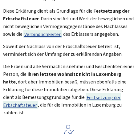
Diese Erklärung dient als Grundlage für die
Festsetzung der
Erbschaftsteuer
. Darin sind Art und Wert der beweglichen und
nicht beweglichen Vermögensgegenstände des Nachlasses
sowie die
Verbindlichkeiten
des Erblassers angegeben.
Soweit der Nachlass von der Erbschaftsteuer befreit ist,
vermindert sich der Umfang der zu erklärenden Angaben.
Die Erben und alle Vermächtnisnehmer und Beschenkten einer
Person, die
ihren letzten Wohnsitz nicht in Luxemburg
hatte
, dort aber Immobilien besaß, müssen ebenfalls eine
Erklärung für diese Immobilien abgeben. Diese Erklärung
dient als Bemessungsgrundlage für die
Festsetzung der
Erbschaftsteuer
, die für die Immobilien in Luxemburg zu
zahlen ist.