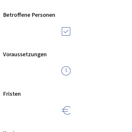
Betroffene Personen
Voraussetzungen
Fristen