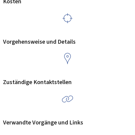
Kosten
Vorgehensweise und Details
Zuständige Kontaktstellen
Verwandte Vorgänge und Links