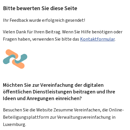
Bitte bewerten Sie diese Seite
Ihr Feedback wurde
erfolgreich
gesendet!
Vielen Dank für Ihren Beitrag. Wenn Sie Hilfe benötigen oder
Fragen haben, verwenden Sie bitte das
Kontaktformular
.
Möchten Sie zur Vereinfachung der digitalen
öffentlichen Dienstleistungen beitragen und Ihre
Ideen und Anregungen einreichen?
Besuchen Sie die Website Zesumme Vereinfachen, die Online-
Beteiligungsplattform zur Verwaltungsvereinfachung in
Luxemburg.