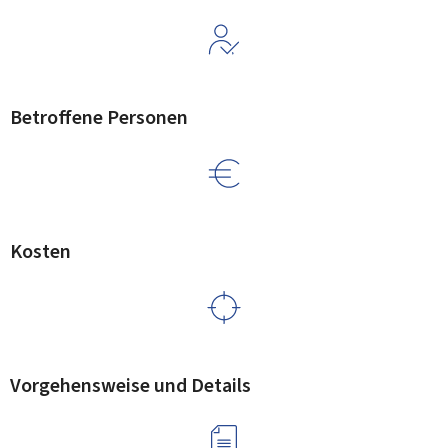
Betroffene Personen
Kosten
Vorgehensweise und Details