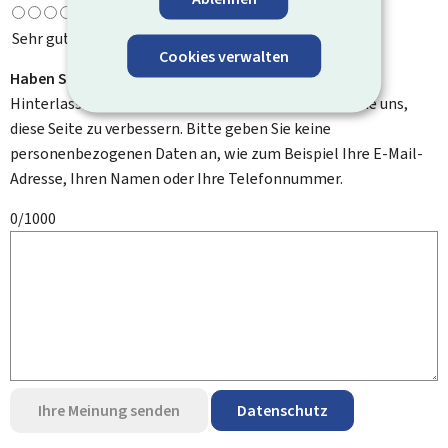
Sehr gut
Cookies verwalten
Haben Sie Verbesserungsvorschläge?
Hinterlassen Sie uns einen Kommentar und helfen Sie uns,
diese Seite zu verbessern. Bitte geben Sie keine
personenbezogenen Daten an, wie zum Beispiel Ihre E-Mail-
Adresse, Ihren Namen oder Ihre Telefonnummer.
0/1000
Ihre Meinung senden
Datenschutz