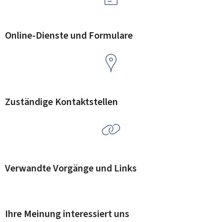
Online-Dienste und Formulare
Zuständige Kontaktstellen
Verwandte Vorgänge und Links
Ihre Meinung interessiert uns