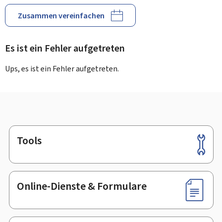
Zusammen vereinfachen
Es ist ein Fehler aufgetreten
Ups, es ist ein Fehler aufgetreten.
Tools
Footer
Online-Dienste & Formulare