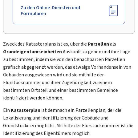
Zu den Online-Diensten und
Formularen
Zweck des Katasterplans ist es, über die
Parzellen
als
Grundeigentumseinheiten
Auskunft zu geben und ihre Lage
zu bestimmen, indem sie von den benachbarten Parzellen
grafisch abgegrenzt werden, das etwaige Vorhandensein von
Gebäuden ausgewiesen wird und sie mithilfe der
Flurstücknummer und ihrer Zugehörigkeit zu einem
bestimmten Ortsteil und einer bestimmten Gemeinde
identifiziert werden können.
Ein
Katasterplan
ist demnach ein Parzellenplan, der die
Lokalisierung und Identifizierung der Gebäude und
Grundstücke ermöglicht. Mithilfe der Flurstücknummer ist die
Identifizierung des Eigentümers möglich.