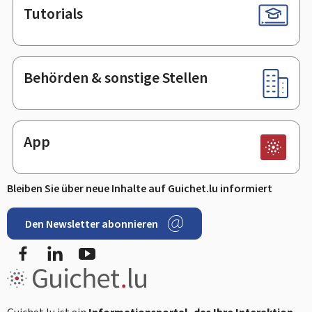
Tutorials
Behörden & sonstige Stellen
App
Bleiben Sie über neue Inhalte auf Guichet.lu informiert
Den Newsletter abonnieren
Facebook
LinkedIn
Youtube