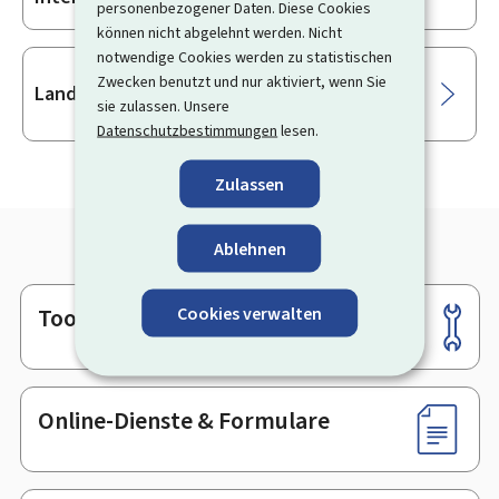
personenbezogener Daten. Diese Cookies
können nicht abgelehnt werden. Nicht
notwendige Cookies werden zu statistischen
Zwecken benutzt und nur aktiviert, wenn Sie
Landwirtschaftliche Genossenschaft
sie zulassen. Unsere
Datenschutzbestimmungen
lesen.
Zulassen
Ablehnen
Cookies verwalten
Tools
Footer
Online-Dienste & Formulare