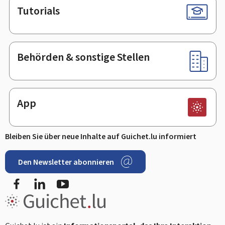
Tutorials
Behörden & sonstige Stellen
App
Bleiben Sie über neue Inhalte auf Guichet.lu informiert
Den Newsletter abonnieren
Facebook
LinkedIn
Youtube