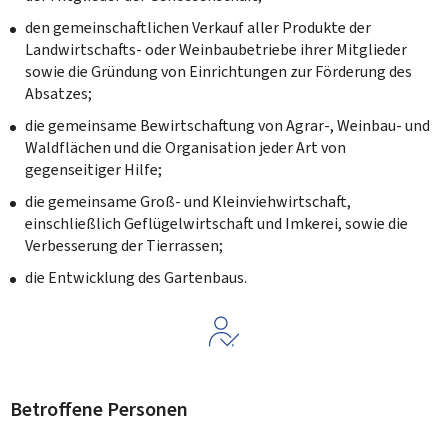
den gemeinschaftlichen Verkauf aller Produkte der
Landwirtschafts- oder Weinbaubetriebe ihrer Mitglieder
sowie die Gründung von Einrichtungen zur Förderung des
Absatzes;
die gemeinsame Bewirtschaftung von Agrar-, Weinbau- und
Waldflächen und die Organisation jeder Art von
gegenseitiger Hilfe;
die gemeinsame Groß- und Kleinviehwirtschaft,
einschließlich Geflügelwirtschaft und Imkerei, sowie die
Verbesserung der Tierrassen;
die Entwicklung des Gartenbaus.
Betroffene Personen