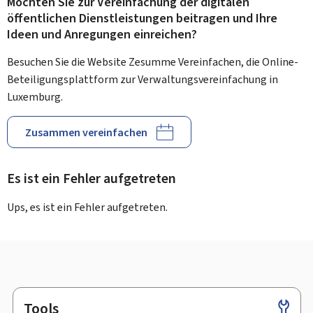
Möchten Sie zur Vereinfachung der digitalen
öffentlichen Dienstleistungen beitragen und Ihre
Ideen und Anregungen einreichen?
Besuchen Sie die Website Zesumme Vereinfachen, die Online-
Beteiligungsplattform zur Verwaltungsvereinfachung in
Luxemburg.
Zusammen vereinfachen
Es ist ein Fehler aufgetreten
Ups, es ist ein Fehler aufgetreten.
Tools
Footer