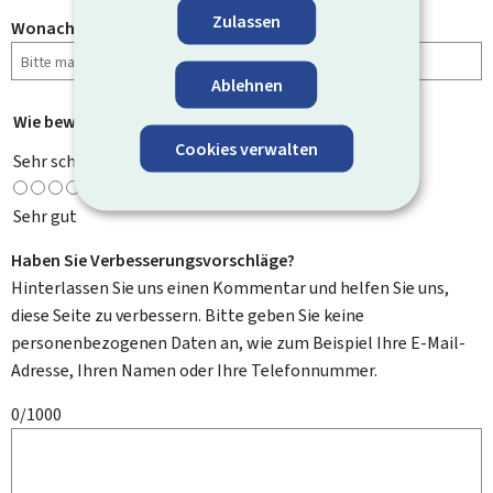
Zulassen
Wonach haben Sie gesucht?
Ablehnen
Wie bewerten Sie diese Seite?
*
Cookies verwalten
Sehr schlecht
Sehr gut
Haben Sie Verbesserungsvorschläge?
Hinterlassen Sie uns einen Kommentar und helfen Sie uns,
diese Seite zu verbessern. Bitte geben Sie keine
personenbezogenen Daten an, wie zum Beispiel Ihre E-Mail-
Adresse, Ihren Namen oder Ihre Telefonnummer.
0/1000