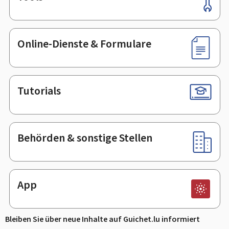
Online-Dienste & Formulare
Tutorials
Behörden & sonstige Stellen
App
Bleiben Sie über neue Inhalte auf Guichet.lu informiert