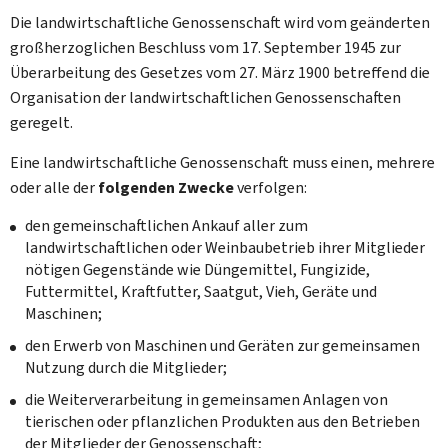
Die landwirtschaftliche Genossenschaft wird vom geänderten
großherzoglichen Beschluss vom 17. September 1945 zur
Überarbeitung des Gesetzes vom 27. März 1900 betreffend die
Organisation der landwirtschaftlichen Genossenschaften
geregelt.
Eine landwirtschaftliche Genossenschaft muss einen, mehrere
oder alle der
folgenden Zwecke
verfolgen:
den gemeinschaftlichen Ankauf aller zum
landwirtschaftlichen oder Weinbaubetrieb ihrer Mitglieder
nötigen Gegenstände wie Düngemittel, Fungizide,
Futtermittel, Kraftfutter, Saatgut, Vieh, Geräte und
Maschinen;
den Erwerb von Maschinen und Geräten zur gemeinsamen
Nutzung durch die Mitglieder;
die Weiterverarbeitung in gemeinsamen Anlagen von
tierischen oder pflanzlichen Produkten aus den Betrieben
der Mitglieder der Genossenschaft;