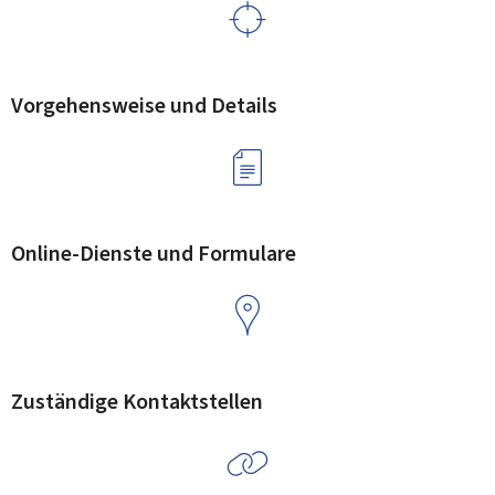
Vorgehensweise und Details
Online-Dienste und Formulare
Zuständige Kontaktstellen