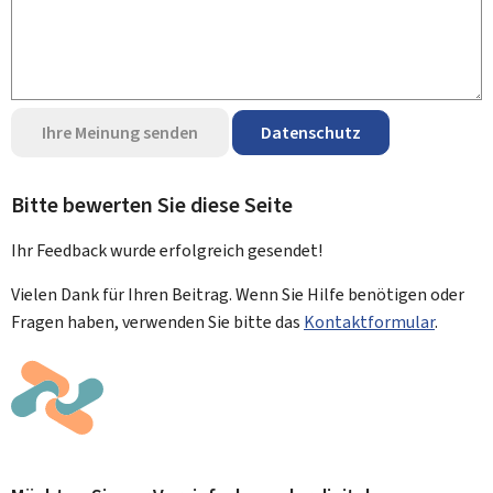
Ihre Meinung senden
Datenschutz
Bitte bewerten Sie diese Seite
Ihr Feedback wurde
erfolgreich
gesendet!
Vielen Dank für Ihren Beitrag. Wenn Sie Hilfe benötigen oder
Fragen haben, verwenden Sie bitte das
Kontaktformular
.