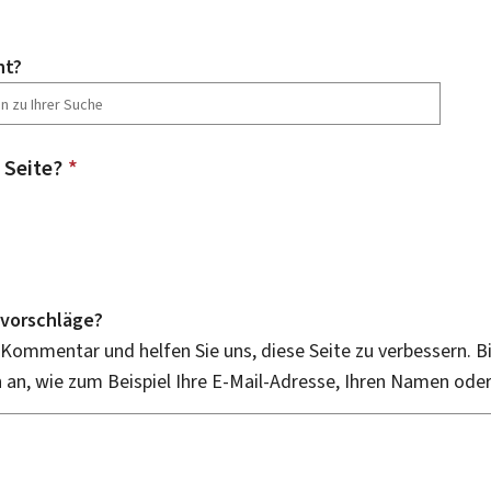
ht?
 Seite?
*
vorschläge?
 Kommentar und helfen Sie uns, diese Seite zu verbessern. B
an, wie zum Beispiel Ihre E-Mail-Adresse, Ihren Namen ode