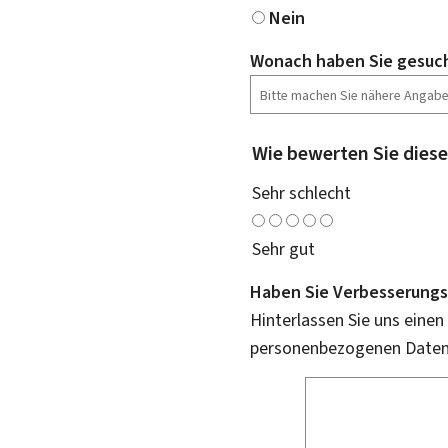
Nein
Wonach haben Sie gesuc
Wie bewerten Sie diese
Sehr schlecht
Sehr gut
Haben Sie Verbesserungs
Hinterlassen Sie uns einen
personenbezogenen Daten 