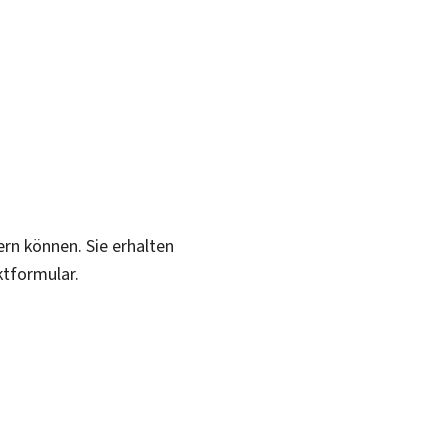
ern können. Sie erhalten
ktformular.