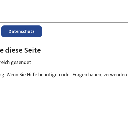
Datenschutz
e diese Seite
reich
gesendet!
rag. Wenn Sie Hilfe benötigen oder Fragen haben, verwenden 