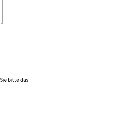
Sie bitte das