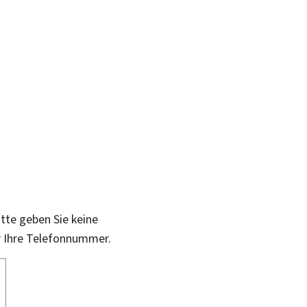
itte geben Sie keine
r Ihre Telefonnummer.