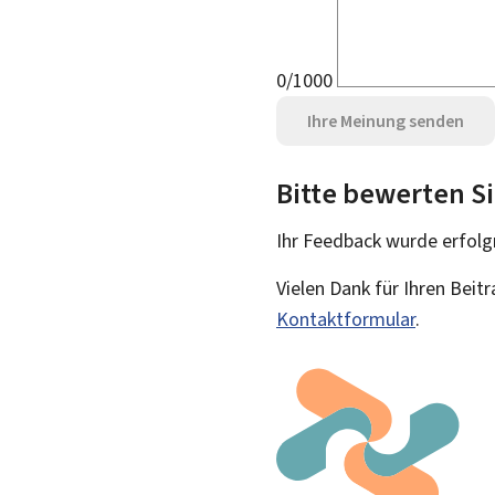
0/1000
Ihre Meinung senden
Bitte bewerten Si
Ihr Feedback wurde
erfolg
Vielen Dank für Ihren Beit
Kontaktformular
.