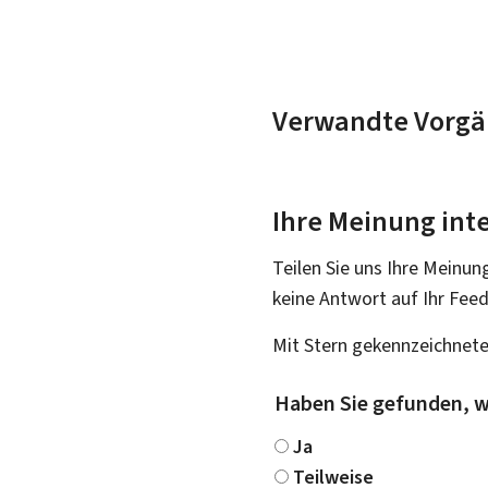
Verwandte Vorgä
Ihre Meinung inte
Teilen Sie uns Ihre Meinun
keine Antwort auf Ihr Fee
Mit Stern gekennzeichnete
Haben Sie gefunden, w
Ja
Teilweise