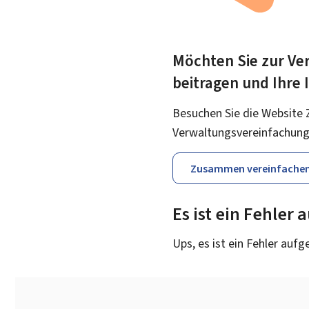
Möchten Sie zur Ver
beitragen und Ihre
Besuchen Sie die Website 
Verwaltungsvereinfachung
Zusammen vereinfache
Es ist ein Fehler
Ups, es ist ein Fehler aufg