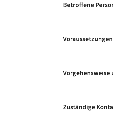
Betroffene Perso
Voraussetzungen
Vorgehensweise u
Zuständige Konta