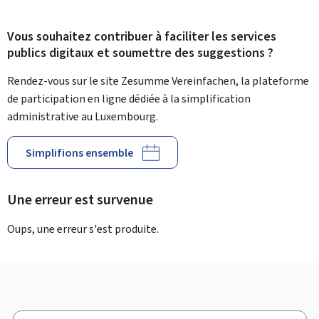
Vous souhaitez contribuer à faciliter les services
publics digitaux et soumettre des suggestions ?
Rendez-vous sur le site Zesumme Vereinfachen, la plateforme
de participation en ligne dédiée à la simplification
administrative au Luxembourg.
Simplifions ensemble
Une erreur est survenue
Oups, une erreur s'est produite.