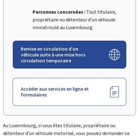
Personnes concernées :
Tout titulaire,
propriétaire ou détenteur d’un véhicule
immatriculé au Luxembourg.
Remise en circulation d’un
véhicule suite à une mise hors
circulation temporaire
Accéder aux services en ligne et
formulaires
Au Luxembourg, si vous êtes titulaire, propriétaire ou
détenteur d’un véhicule motorisé, vous pouvez demander sa