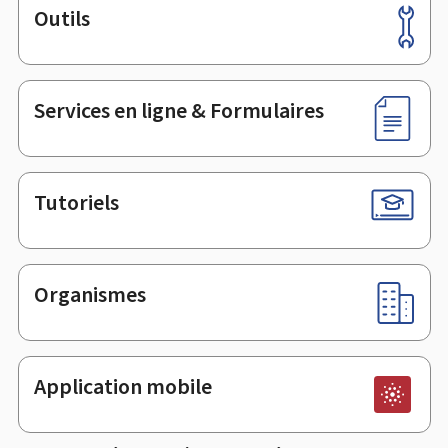
Outils
Pied
de
page
Services en ligne & Formulaires
Tutoriels
Organismes
Application mobile