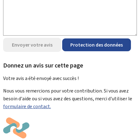
Envoyer votre avis
Protection des données
Donnez un avis sur cette page
Votre avis a été envoyé avec
succès !
Nous vous remercions pour votre contribution. Si vous avez
besoin d'aide ou si vous avez des questions, merci d'utiliser le
formulaire de contact.