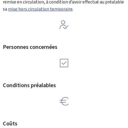
remise en circulation, à condition d’avoir effectué au préalable
sa
mise hors circulation temporaire
.
Personnes concernées
Conditions préalables
Coûts