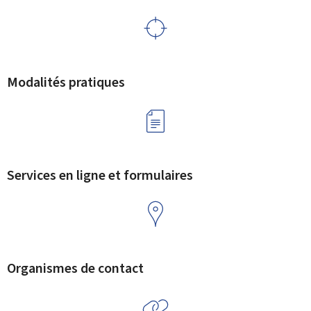
Modalités pratiques
Services en ligne et formulaires
Organismes de contact