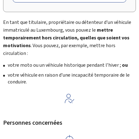
En tant que titulaire, propriétaire ou détenteur d’un véhicule
immatriculé au Luxembourg, vous pouvez le
mettre
temporairement hors circulation, quelles que soient vos
motivations
. Vous pouvez, par exemple, mettre hors
circulation :
votre moto ou un véhicule historique pendant l’hiver ;
ou
votre véhicule en raison d’une incapacité temporaire de le
conduire.
Personnes concernées