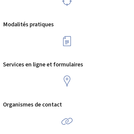
Modalités pratiques
Services en ligne et formulaires
Organismes de contact