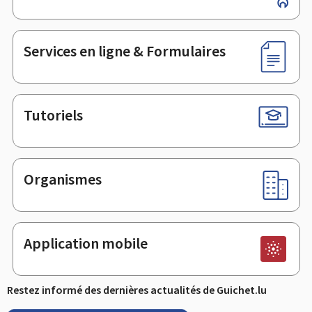
de
page
Services en ligne & Formulaires
Tutoriels
Organismes
Application mobile
Restez informé des dernières actualités de Guichet.lu