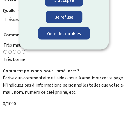
J'accepte
Quelle information cherchiez-vous ?
Je refuse
Gérer les cookies
Comment évaluez-vous cette page ?
*
Très mauvaise
Très bonne
Comment pouvons-nous l'améliorer ?
Écrivez un commentaire et aidez-nous à améliorer cette page.
N'indiquez pas d'informations personnelles telles que votre e-
mail, nom, numéro de téléphone, etc.
0/1000