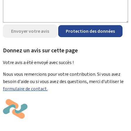
Envoyer votre avis
Protection des données
Donnez un avis sur cette page
Votre avis a été envoyé avec
succès !
Nous vous remercions pour votre contribution. Si vous avez
besoin d'aide ou si vous avez des questions, merci d'utiliser le
formulaire de contact.