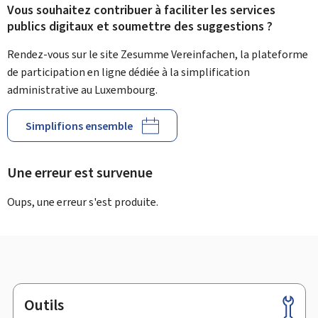
Vous souhaitez contribuer à faciliter les services
publics digitaux et soumettre des suggestions ?
Rendez-vous sur le site Zesumme Vereinfachen, la plateforme
de participation en ligne dédiée à la simplification
administrative au Luxembourg.
Simplifions ensemble
Une erreur est survenue
Oups, une erreur s'est produite.
Outils
Pied