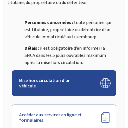
titulaire, du propriétaire ou du détenteur.
Personnes concernées :
toute personne qui
est titulaire, propriétaire ou détentrice d’un
véhicule immatriculé au Luxembourg.
Délais :
il est obligatoire d’en informer la
SNCA dans les 5 jours ouvrables maximum
après la mise hors circulation.
Mise hors circulation d’un
véhicule
Accéder aux services en ligne et
formulaires