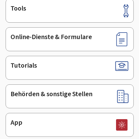
Tools
Footer
Online-Dienste & Formulare
Tutorials
Behörden & sonstige Stellen
App