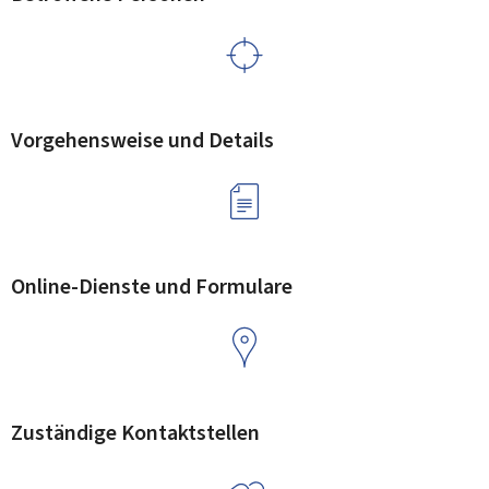
Vorgehensweise und Details
Online-Dienste und Formulare
Zuständige Kontaktstellen