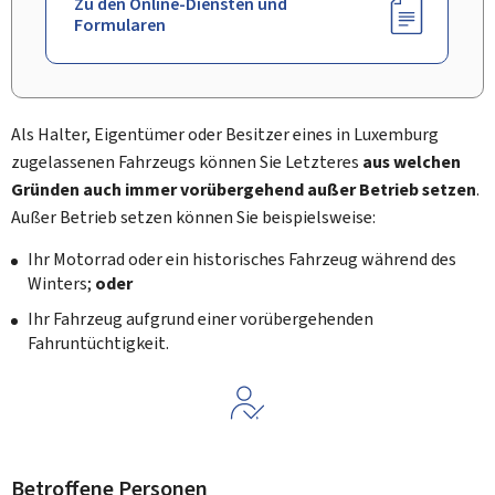
Zu den Online-Diensten und
Formularen
Als Halter, Eigentümer oder Besitzer eines in Luxemburg
zugelassenen Fahrzeugs können Sie Letzteres
aus welchen
Gründen auch immer vorübergehend außer Betrieb setzen
.
Außer Betrieb setzen können Sie beispielsweise:
Ihr Motorrad oder ein historisches Fahrzeug während des
Winters;
oder
Ihr Fahrzeug aufgrund einer vorübergehenden
Fahruntüchtigkeit.
Betroffene Personen