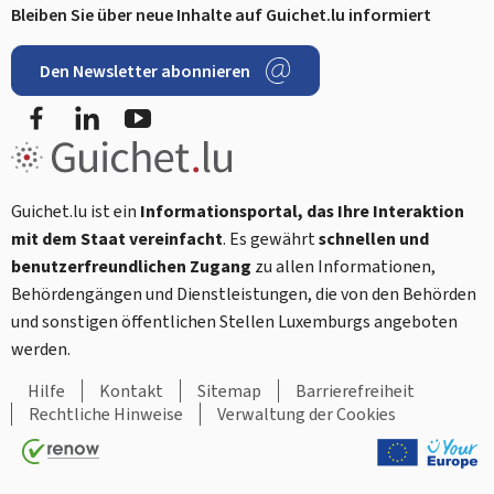
Bleiben Sie über neue Inhalte auf Guichet.lu informiert
Den Newsletter abonnieren
Facebook
LinkedIn
Youtube
Guichet.lu ist ein
Informationsportal, das Ihre Interaktion
mit dem Staat vereinfacht
. Es gewährt
schnellen und
benutzerfreundlichen Zugang
zu allen Informationen,
Behördengängen und Dienstleistungen, die von den Behörden
und sonstigen öffentlichen Stellen Luxemburgs angeboten
werden.
Hilfe
Kontakt
Sitemap
Barrierefreiheit
Rechtliche Hinweise
Verwaltung der Cookies