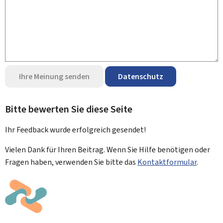
Ihre Meinung senden
Datenschutz
Bitte bewerten Sie diese Seite
Ihr Feedback wurde
erfolgreich
gesendet!
Vielen Dank für Ihren Beitrag. Wenn Sie Hilfe benötigen oder
Fragen haben, verwenden Sie bitte das
Kontaktformular
.