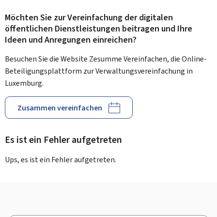
Möchten Sie zur Vereinfachung der digitalen
öffentlichen Dienstleistungen beitragen und Ihre
Ideen und Anregungen einreichen?
Besuchen Sie die Website Zesumme Vereinfachen, die Online-
Beteiligungsplattform zur Verwaltungsvereinfachung in
Luxemburg.
Zusammen vereinfachen
Es ist ein Fehler aufgetreten
Ups, es ist ein Fehler aufgetreten.