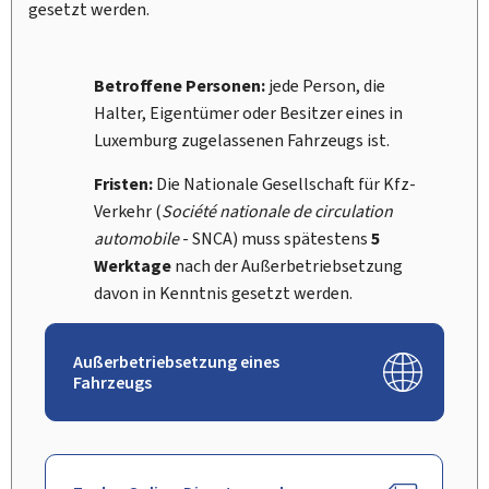
gesetzt werden.
Betroffene Personen:
jede Person, die
Halter, Eigentümer oder Besitzer eines in
Luxemburg zugelassenen Fahrzeugs ist.
Fristen:
Die Nationale Gesellschaft für Kfz-
Verkehr (
Société nationale de circulation
automobile
- SNCA) muss spätestens
5
Werktage
nach der Außerbetriebsetzung
davon in Kenntnis gesetzt werden.
Außerbetriebsetzung eines
Fahrzeugs