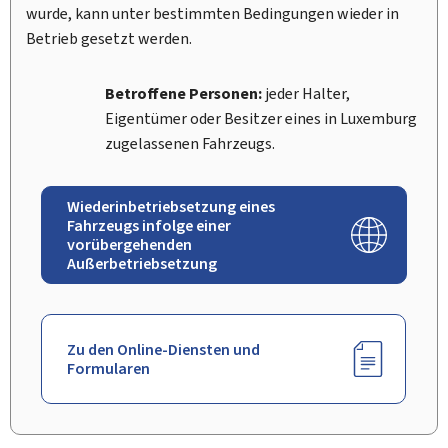
wurde, kann unter bestimmten Bedingungen wieder in
Betrieb gesetzt werden.
Betroffene Personen:
jeder Halter,
Eigentümer oder Besitzer eines in Luxemburg
zugelassenen Fahrzeugs.
Wiederinbetriebsetzung eines
Fahrzeugs infolge einer
vorübergehenden
Außerbetriebsetzung
Zu den Online-Diensten und
Formularen