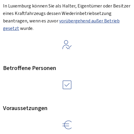
In Luxemburg können Sie als Halter, Eigentümer oder Besitzer
eines Kraftfahrzeugs dessen Wiederinbetriebsetzung
beantragen, wenn es zuvor
vorübergehend außer Betrieb
gesetzt
wurde.
Betroffene Personen
Voraussetzungen