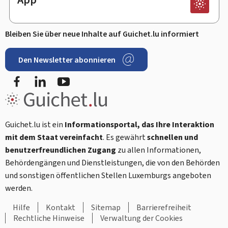
Bleiben Sie über neue Inhalte auf Guichet.lu informiert
Den Newsletter abonnieren
Facebook
LinkedIn
Youtube
Guichet.lu ist ein
Informationsportal, das Ihre Interaktion
mit dem Staat vereinfacht
. Es gewährt
schnellen und
benutzerfreundlichen Zugang
zu allen Informationen,
Behördengängen und Dienstleistungen, die von den Behörden
und sonstigen öffentlichen Stellen Luxemburgs angeboten
werden.
Hilfe
Kontakt
Sitemap
Barrierefreiheit
Rechtliche Hinweise
Verwaltung der Cookies