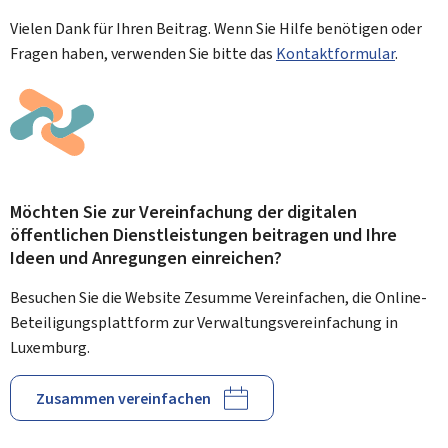
Vielen Dank für Ihren Beitrag. Wenn Sie Hilfe benötigen oder
Fragen haben, verwenden Sie bitte das
Kontaktformular
.
Möchten Sie zur Vereinfachung der digitalen
öffentlichen Dienstleistungen beitragen und Ihre
Ideen und Anregungen einreichen?
Besuchen Sie die Website Zesumme Vereinfachen, die Online-
Beteiligungsplattform zur Verwaltungsvereinfachung in
Luxemburg.
Zusammen vereinfachen