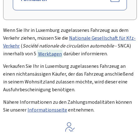
Wenn Sie Ihr in Luxemburg zugelassenes Fahrzeug aus dem
Verkehr ziehen, müssen Sie die
Nationale Gesellschaft für Kfz-
Verkehr
(
Société nationale de circulation automobile
- SNCA)
innerhalb von 5
Werktagen
darüber informieren.
Verkaufen Sie Ihr in Luxemburg zugelassenes Fahrzeug an
einen nichtansässigen Käufer, der das Fahrzeug anschließend
in seinem Wohnsitzland zulassen möchte, wird dieser eine
Ausfuhrbescheinigung benötigen.
Nähere Informationen zu den Zahlungsmodalitäten können
Sie unserer
Informationsseite
entnehmen.