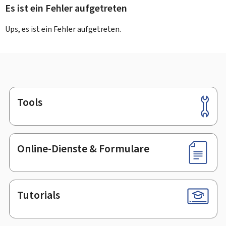
Es ist ein Fehler aufgetreten
Ups, es ist ein Fehler aufgetreten.
Tools
Footer
Online-Dienste & Formulare
Tutorials