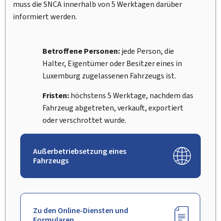
muss die SNCA innerhalb von 5 Werktagen darüber
informiert werden.
Betroffene Personen:
jede Person, die
Halter, Eigentümer oder Besitzer eines in
Luxemburg zugelassenen Fahrzeugs ist.
Fristen:
höchstens 5 Werktage, nachdem das
Fahrzeug abgetreten, verkauft, exportiert
oder verschrottet wurde.
Außerbetriebsetzung eines
Fahrzeugs
Zu den Online-Diensten und
Formularen