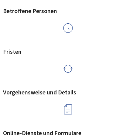
Betroffene Personen
Fristen
Vorgehensweise und Details
Online-Dienste und Formulare