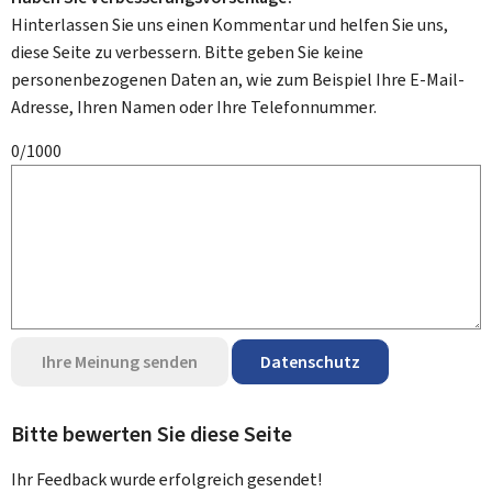
Hinterlassen Sie uns einen Kommentar und helfen Sie uns,
diese Seite zu verbessern. Bitte geben Sie keine
personenbezogenen Daten an, wie zum Beispiel Ihre E-Mail-
Adresse, Ihren Namen oder Ihre Telefonnummer.
0/1000
Ihre Meinung senden
Datenschutz
Bitte bewerten Sie diese Seite
Ihr Feedback wurde
erfolgreich
gesendet!