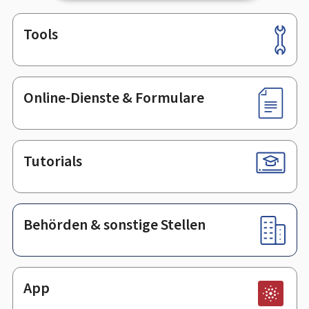
Tools
Footer
Online-Dienste & Formulare
Tutorials
Behörden & sonstige Stellen
App