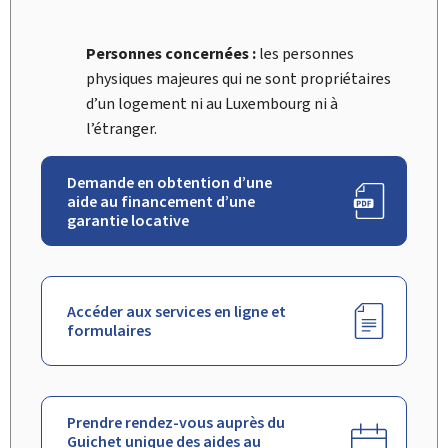
Personnes concernées :
les personnes
physiques majeures qui ne sont propriétaires
d’un logement ni au Luxembourg ni à
l’étranger.
Demande en obtention d’une
aide au financement d’une
garantie locative
Accéder aux services en ligne et
formulaires
Prendre rendez-vous auprès du
Guichet unique des aides au