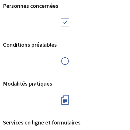
Personnes concernées
Conditions préalables
Modalités pratiques
Services en ligne et formulaires