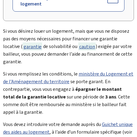
logement
Si vous désirez louer un logement, mais que vous ne disposez
pas des moyens nécessaires pour financer une garantie
locative (
garantie
de solvabilité ou
caution
) exigée par votre
bailleur, vous pouvez demander l’aide au financement de cette
garantie.
Si vous remplissez les conditions, le
ministère du Logement et
de l’Aménagement du territoire
se porte garant. En
contrepartie, vous vous engagez à
épargner le montant
total de la garantie locative
sur une période de
3 ans
. Cette
somme doit être remboursée au ministère si le bailleur fait
appel à la garantie.
Vous devez introduire votre demande auprès
du
Guichet unique
des aides au logement
, à l’aide d’un formulaire spécifique (voir