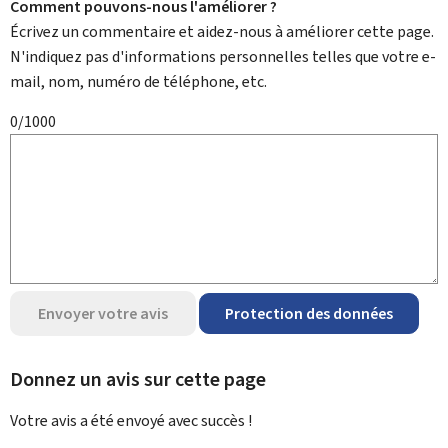
Comment pouvons-nous l'améliorer ?
Écrivez un commentaire et aidez-nous à améliorer cette page.
N'indiquez pas d'informations personnelles telles que votre e-
mail, nom, numéro de téléphone, etc.
0/1000
Envoyer votre avis
Protection des données
Donnez un avis sur cette page
Votre avis a été envoyé avec
succès !