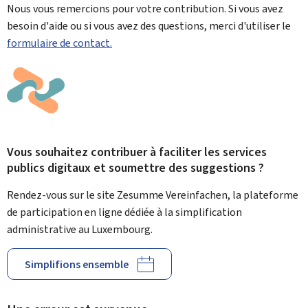
Nous vous remercions pour votre contribution. Si vous avez
besoin d'aide ou si vous avez des questions, merci d'utiliser le
formulaire de contact.
Vous souhaitez contribuer à faciliter les services
publics digitaux et soumettre des suggestions ?
Rendez-vous sur le site Zesumme Vereinfachen, la plateforme
de participation en ligne dédiée à la simplification
administrative au Luxembourg.
Simplifions ensemble