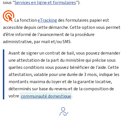
sous "
Services en ligne et formulaires
").
La fonction
eTracking
des formulaires papier est
accessible depuis cette démarche. Cette option vous permet
d’être informé de l’avancement de la procédure
administrative, par mail et/ou SMS.
Avant de signer un contrat de bail, vous pouvez demander
une attestation de la part du ministère qui précise sous
quelles conditions vous pouvez bénéficier de l’aide. Cette
attestation, valable pour une durée de 3 mois, indique les
montants maxima du loyer et de la garantie locative,
déterminés sur base du revenu et de la composition de
votre
communauté domestique
.