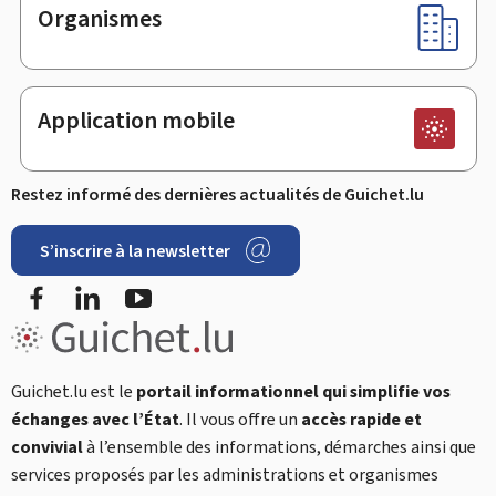
Organismes
Application mobile
Restez informé des dernières actualités de Guichet.lu
S’inscrire à la newsletter
Facebook
LinkedIn
YouTube
Guichet.lu est le
portail informationnel qui simplifie vos
échanges avec l’État
. Il vous offre un
accès rapide et
convivial
à l’ensemble des informations, démarches ainsi que
services proposés par les administrations et organismes