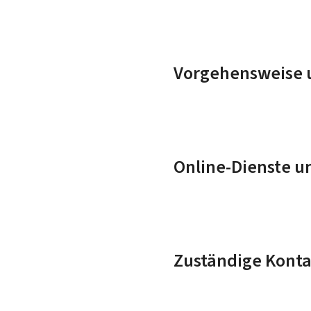
Vorgehensweise u
Online-Dienste u
Zuständige Konta