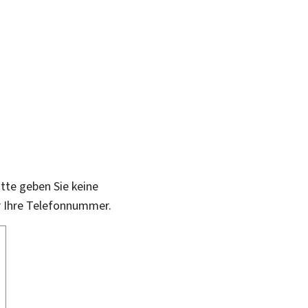
itte geben Sie keine
r Ihre Telefonnummer.