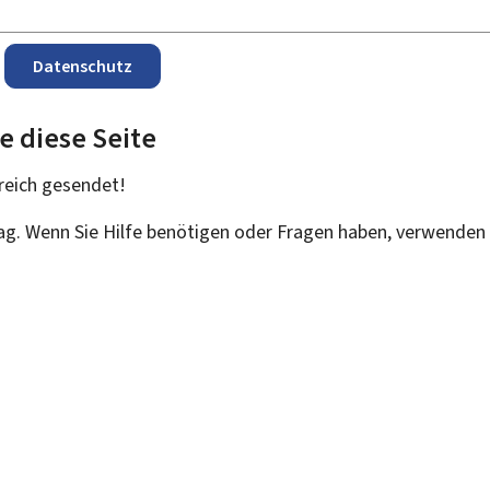
Datenschutz
e diese Seite
reich
gesendet!
rag. Wenn Sie Hilfe benötigen oder Fragen haben, verwenden 