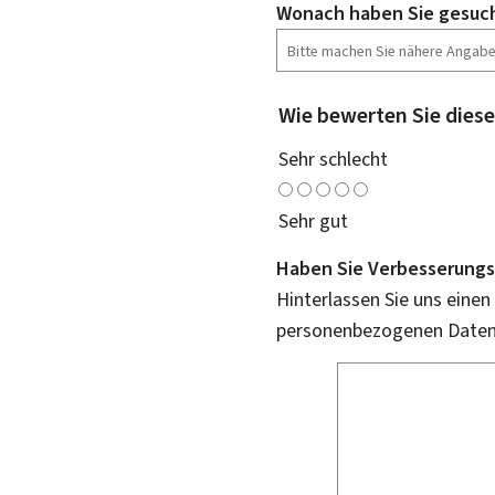
Wonach haben Sie gesuc
Wie bewerten Sie diese
Sehr schlecht
Sehr gut
Haben Sie Verbesserungs
Hinterlassen Sie uns einen
personenbezogenen Daten 