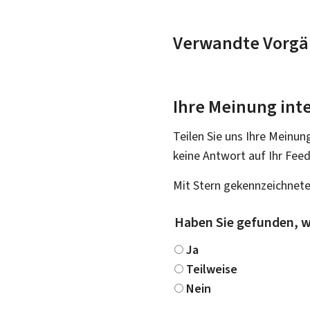
Verwandte Vorgä
Ihre Meinung inte
Teilen Sie uns Ihre Meinun
keine Antwort auf Ihr Fee
Mit Stern gekennzeichnete
Haben Sie gefunden, w
Ja
Teilweise
Nein