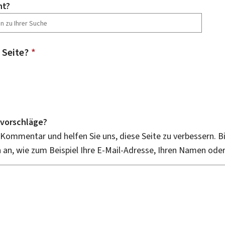
ht?
 Seite?
*
vorschläge?
 Kommentar und helfen Sie uns, diese Seite zu verbessern. B
an, wie zum Beispiel Ihre E-Mail-Adresse, Ihren Namen ode