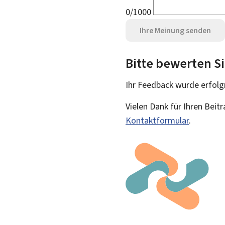
0/1000
Ihre Meinung senden
Bitte bewerten Si
Ihr Feedback wurde
erfolg
Vielen Dank für Ihren Beit
Kontaktformular
.