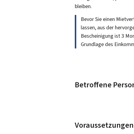
bleiben.
Bevor Sie einen Mietver
lassen, aus der hervorg
Bescheinigung ist 3 Mon
Grundlage des Einkom
Betroffene Perso
Voraussetzungen