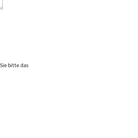
Sie bitte das